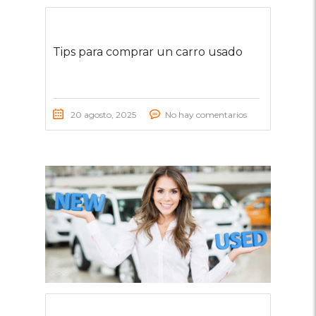
Tips para comprar un carro usado
20 agosto, 2025
No hay comentarios