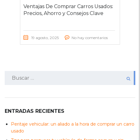
Ventajas De Comprar Carros Usados:
Precios, Ahorro y Consejos Clave
19 agosto, 2025
No hay comentarios
Buscar:
ENTRADAS RECIENTES
Peritaje vehicular: un aliado a la hora de comprar un carro
usado