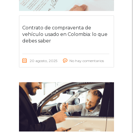
Contrato de compraventa de
vehículo usado en Colombia: lo que
debes saber
20 agosto, 2025
No hay comentarios