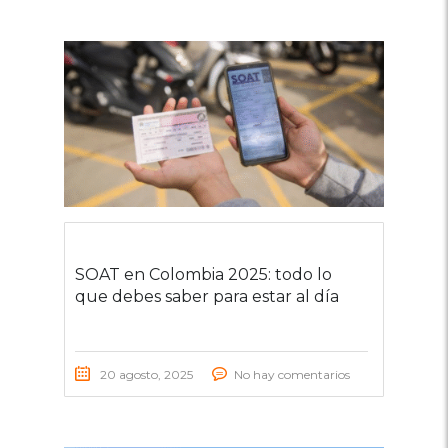
SOAT en Colombia 2025: todo lo
que debes saber para estar al día
20 agosto, 2025
No hay comentarios