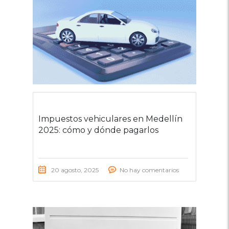
Impuestos vehiculares en Medellín
2025: cómo y dónde pagarlos
20 agosto, 2025
No hay comentarios