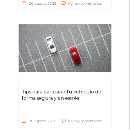
20 agosto, 2025
No hay comentarios
Tips para parquear tu vehículo de
forma segura y sin estrés
20 agosto, 2025
No hay comentarios