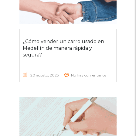
¿Cómo vender un carro usado en
Medellín de manera rápida y
segura?
20 agosto, 2025
No hay comentarios