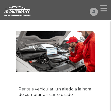
Peritaje vehicular: un aliado a la hora
de comprar un carro usado