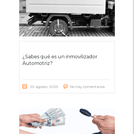
¿Sabes qué es un inmovilizador
Automotriz?
20 agosto, 2025
No hay comentarios