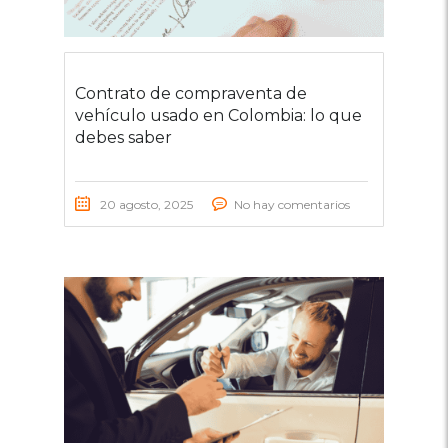
Contrato de compraventa de
vehículo usado en Colombia: lo que
debes saber
20 agosto, 2025
No hay comentarios