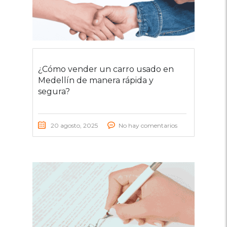
¿Cómo vender un carro usado en
Medellín de manera rápida y
segura?
20 agosto, 2025
No hay comentarios