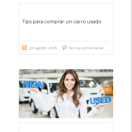
Tips para comprar un carro usado
20 agosto, 2025
No hay comentarios