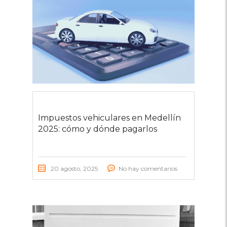
Impuestos vehiculares en Medellín
2025: cómo y dónde pagarlos
20 agosto, 2025
No hay comentarios