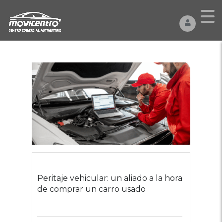
Peritaje vehicular: un aliado a la hora
de comprar un carro usado