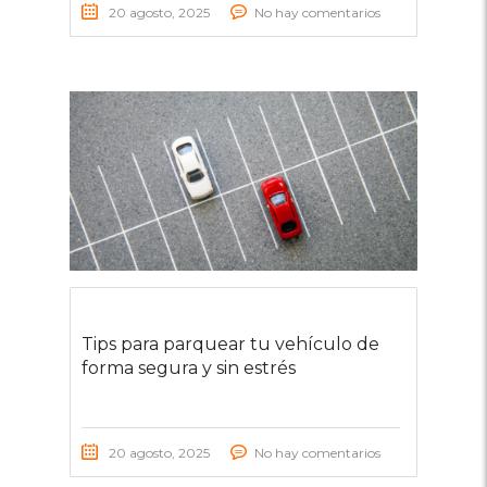
20 agosto, 2025
No hay comentarios
Tips para parquear tu vehículo de
forma segura y sin estrés
20 agosto, 2025
No hay comentarios