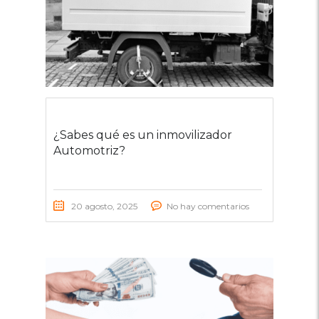
¿Sabes qué es un inmovilizador
Automotriz?
20 agosto, 2025
No hay comentarios