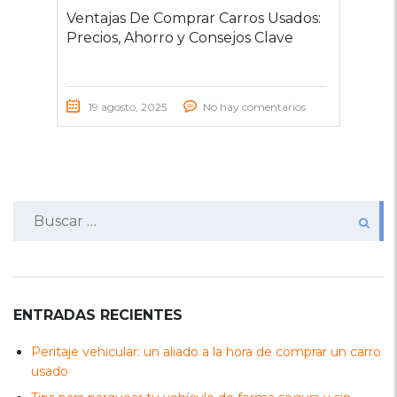
Ventajas De Comprar Carros Usados:
Precios, Ahorro y Consejos Clave
19 agosto, 2025
No hay comentarios
Buscar:
ENTRADAS RECIENTES
Peritaje vehicular: un aliado a la hora de comprar un carro
usado