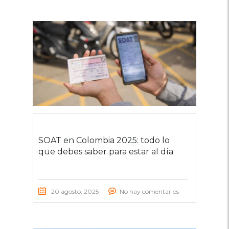
SOAT en Colombia 2025: todo lo
que debes saber para estar al día
20 agosto, 2025
No hay comentarios