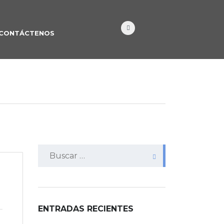
CONTÁCTENOS
Buscar:
ENTRADAS RECIENTES