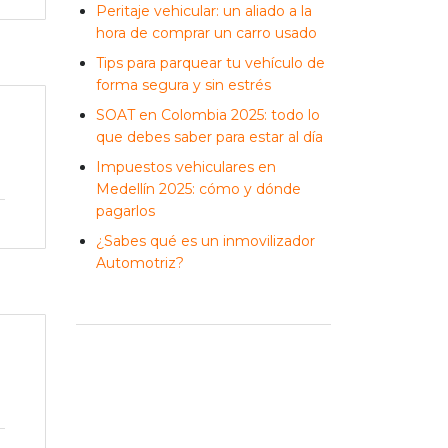
Peritaje vehicular: un aliado a la
hora de comprar un carro usado
Tips para parquear tu vehículo de
forma segura y sin estrés
SOAT en Colombia 2025: todo lo
que debes saber para estar al día
Impuestos vehiculares en
Medellín 2025: cómo y dónde
pagarlos
¿Sabes qué es un inmovilizador
Automotriz?