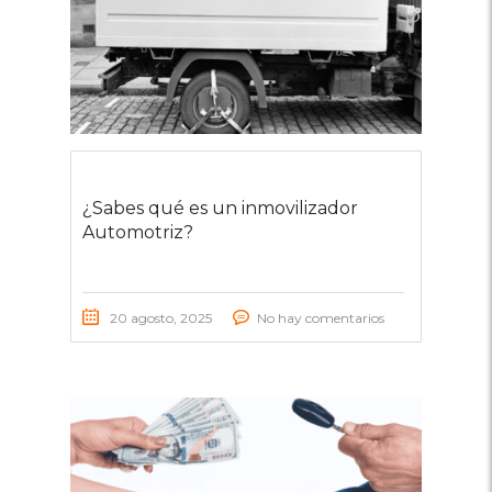
¿Sabes qué es un inmovilizador
Automotriz?
20 agosto, 2025
No hay comentarios