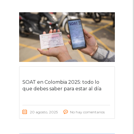
SOAT en Colombia 2025: todo lo
que debes saber para estar al día
20 agosto, 2025
No hay comentarios