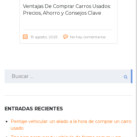
Ventajas De Comprar Carros Usados:
Precios, Ahorro y Consejos Clave
19 agosto, 2025
No hay comentarios
Buscar:
ENTRADAS RECIENTES
Peritaje vehicular: un aliado a la hora de comprar un carro
usado