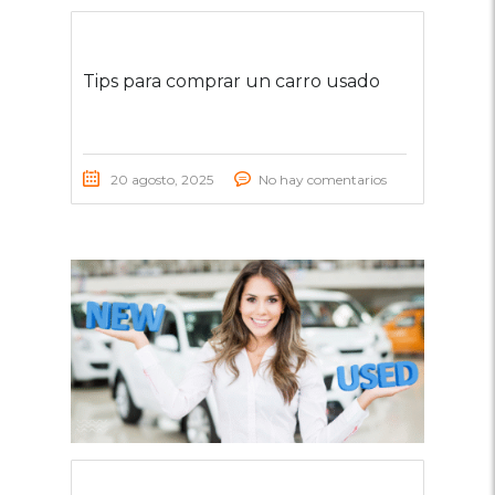
Tips para comprar un carro usado
20 agosto, 2025
No hay comentarios