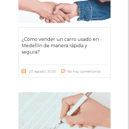
¿Cómo vender un carro usado en
Medellín de manera rápida y
segura?
20 agosto, 2025
No hay comentarios