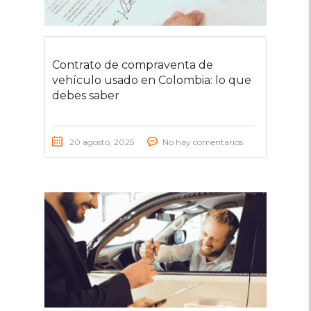
Contrato de compraventa de
vehículo usado en Colombia: lo que
debes saber
20 agosto, 2025
No hay comentarios