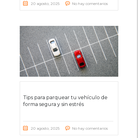
20 agosto, 2025
No hay comentarios
Tips para parquear tu vehículo de
forma segura y sin estrés
20 agosto, 2025
No hay comentarios