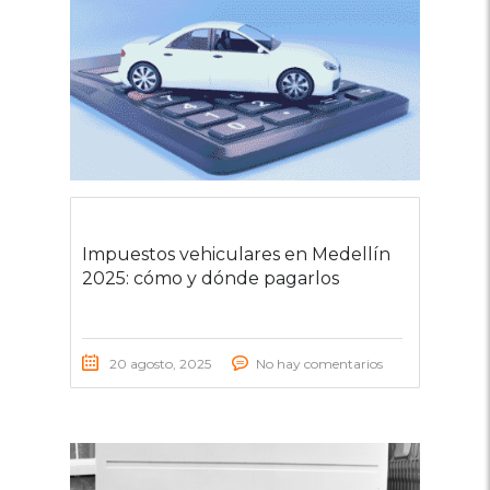
Impuestos vehiculares en Medellín
2025: cómo y dónde pagarlos
20 agosto, 2025
No hay comentarios