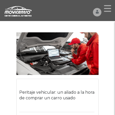
Peritaje vehicular: un aliado a la hora
de comprar un carro usado