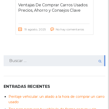
Ventajas De Comprar Carros Usados:
Precios, Ahorro y Consejos Clave
19 agosto, 2025
No hay comentarios
Buscar:
ENTRADAS RECIENTES
Peritaje vehicular: un aliado a la hora de comprar un carro
usado