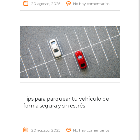
20 agosto, 2025
No hay comentarios
Tips para parquear tu vehículo de
forma segura y sin estrés
20 agosto, 2025
No hay comentarios