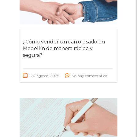
¿Cómo vender un carro usado en
Medellín de manera rápida y
segura?
20 agosto, 2025
No hay comentarios