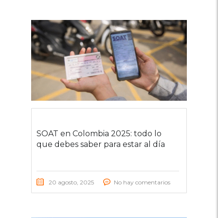
SOAT en Colombia 2025: todo lo
que debes saber para estar al día
20 agosto, 2025
No hay comentarios