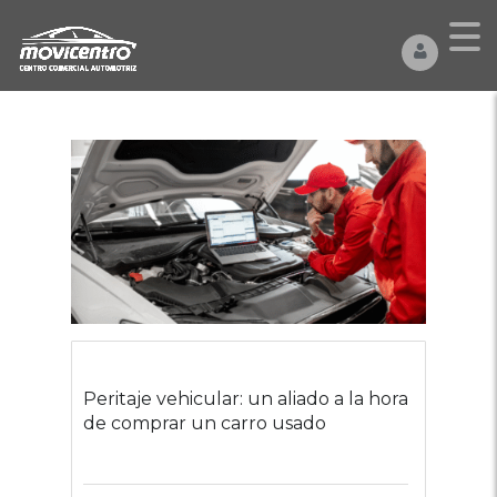
Peritaje vehicular: un aliado a la hora
de comprar un carro usado