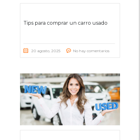
Tips para comprar un carro usado
20 agosto, 2025
No hay comentarios