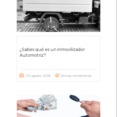
¿Sabes qué es un inmovilizador
Automotriz?
20 agosto, 2025
No hay comentarios