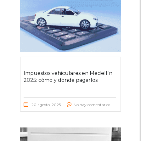
Impuestos vehiculares en Medellín
2025: cómo y dónde pagarlos
20 agosto, 2025
No hay comentarios