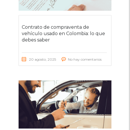
Contrato de compraventa de
vehículo usado en Colombia: lo que
debes saber
20 agosto, 2025
No hay comentarios