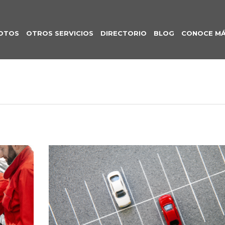
OTOS
OTROS SERVICIOS
DIRECTORIO
BLOG
CONOCE M