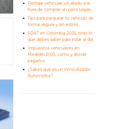
Peritaje vehicular: un aliado a la
hora de comprar un carro usado
Tips para parquear tu vehículo de
forma segura y sin estrés
SOAT en Colombia 2025: todo lo
que debes saber para estar al día
Impuestos vehiculares en
Medellín 2025: cómo y dónde
pagarlos
¿Sabes qué es un inmovilizador
Automotriz?