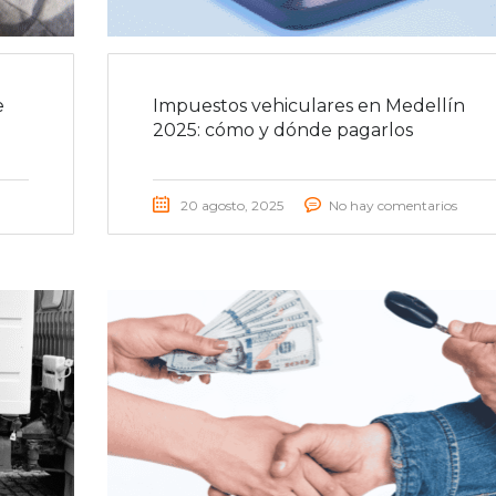
e
Impuestos vehiculares en Medellín
2025: cómo y dónde pagarlos
20 agosto, 2025
No hay comentarios