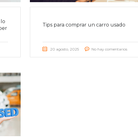
lo
Tips para comprar un carro usado
ber
20 agosto, 2025
No hay comentarios