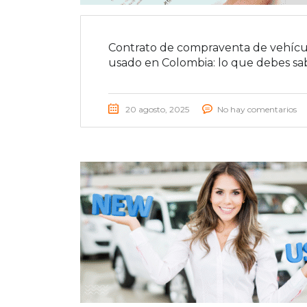
Contrato de compraventa de vehícu
usado en Colombia: lo que debes sa
20 agosto, 2025
No hay comentarios