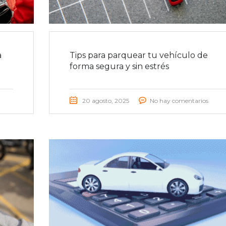
a
Tips para parquear tu vehículo de
forma segura y sin estrés
20 agosto, 2025
No hay comentarios