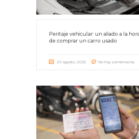
Peritaje vehicular: un aliado a la hor
de comprar un carro usado
20 agosto, 2025
No hay comentarios