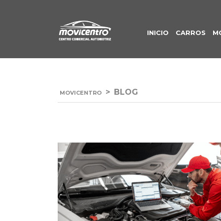
INICIO
CARROS
M
>
BLOG
MOVICENTRO