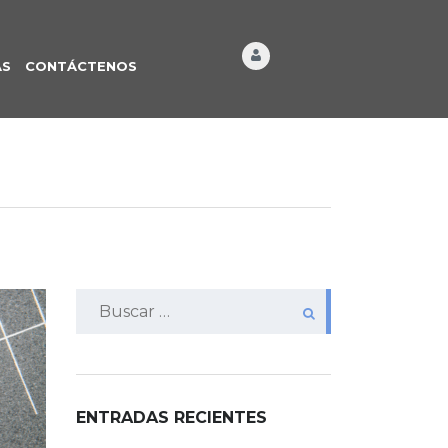
ÁS
CONTÁCTENOS
Buscar:
ENTRADAS RECIENTES