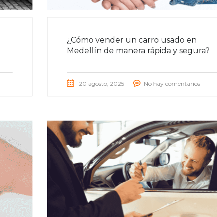
¿Cómo vender un carro usado en
Medellín de manera rápida y segura?
20 agosto, 2025
No hay comentarios