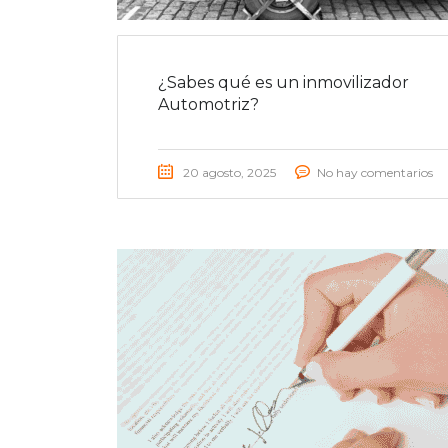
¿Sabes qué es un inmovilizador
Automotriz?
20 agosto, 2025
No hay comentarios