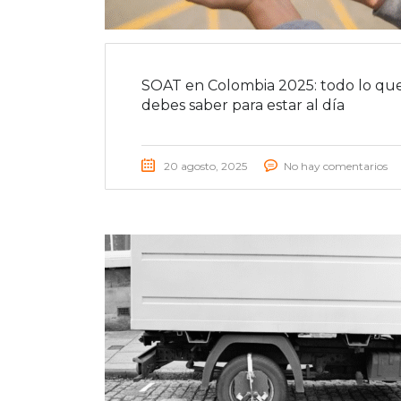
SOAT en Colombia 2025: todo lo qu
debes saber para estar al día
20 agosto, 2025
No hay comentarios