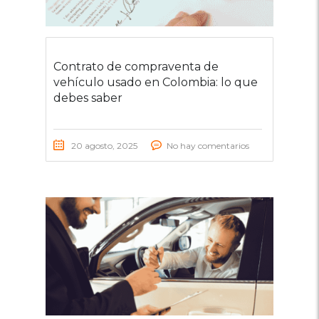
Contrato de compraventa de
vehículo usado en Colombia: lo que
debes saber
20 agosto, 2025
No hay comentarios