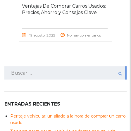
Ventajas De Comprar Carros Usados:
Precios, Ahorro y Consejos Clave
19 agosto, 2025
No hay comentarios
Buscar:
ENTRADAS RECIENTES
Peritaje vehicular: un aliado a la hora de comprar un carro
usado