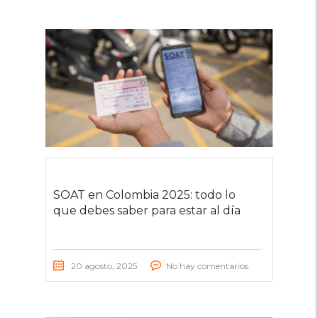
SOAT en Colombia 2025: todo lo
que debes saber para estar al día
20 agosto, 2025
No hay comentarios