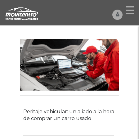
Peritaje vehicular: un aliado a la hora
de comprar un carro usado