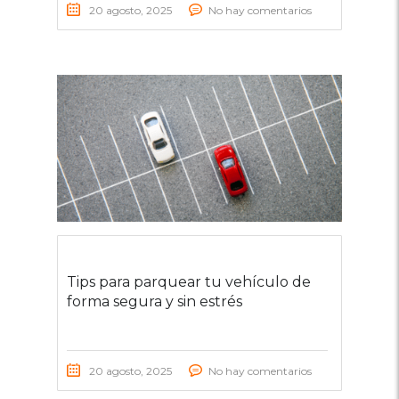
20 agosto, 2025
No hay comentarios
Tips para parquear tu vehículo de
forma segura y sin estrés
20 agosto, 2025
No hay comentarios