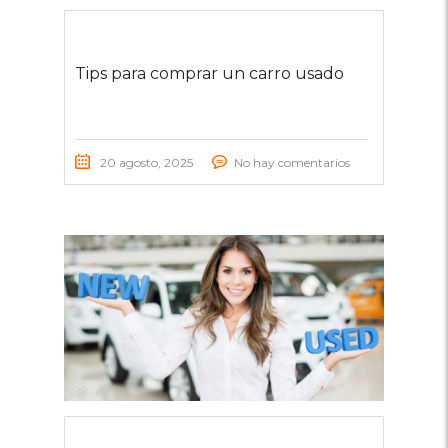
Tips para comprar un carro usado
20 agosto, 2025
No hay comentarios