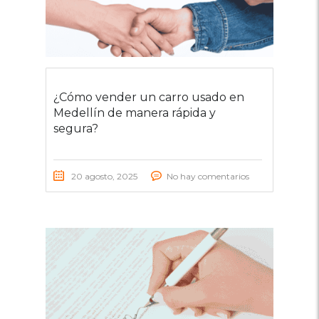
¿Cómo vender un carro usado en
Medellín de manera rápida y
segura?
20 agosto, 2025
No hay comentarios