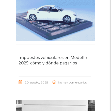
Impuestos vehiculares en Medellín
2025: cómo y dónde pagarlos
20 agosto, 2025
No hay comentarios