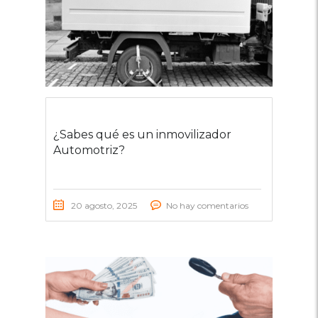
¿Sabes qué es un inmovilizador
Automotriz?
20 agosto, 2025
No hay comentarios