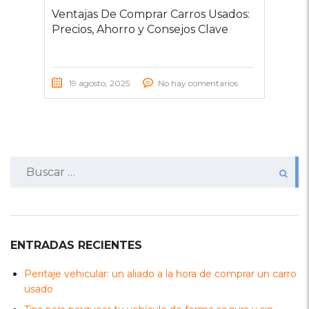
Ventajas De Comprar Carros Usados:
Precios, Ahorro y Consejos Clave
19 agosto, 2025
No hay comentarios
Buscar:
ENTRADAS RECIENTES
Peritaje vehicular: un aliado a la hora de comprar un carro
usado