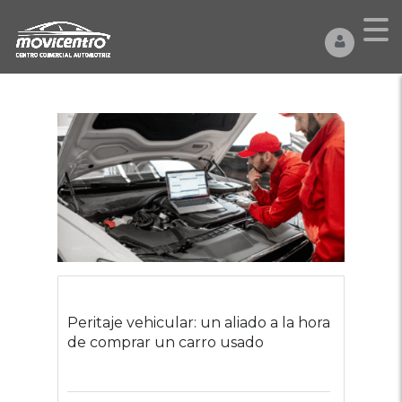
Peritaje vehicular: un aliado a la hora
de comprar un carro usado