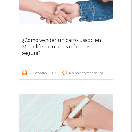
¿Cómo vender un carro usado en
Medellín de manera rápida y
segura?
20 agosto, 2025
No hay comentarios