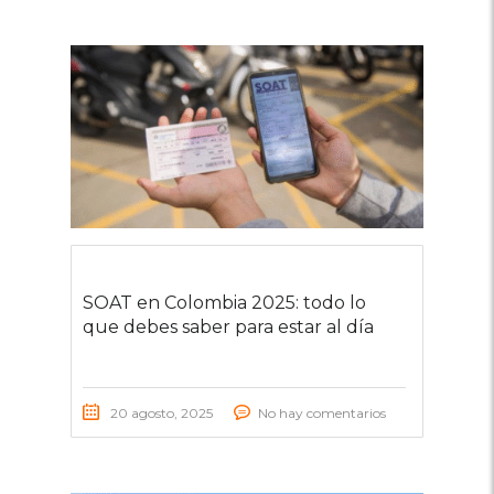
SOAT en Colombia 2025: todo lo
que debes saber para estar al día
20 agosto, 2025
No hay comentarios