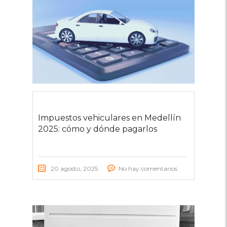
Impuestos vehiculares en Medellín
2025: cómo y dónde pagarlos
20 agosto, 2025
No hay comentarios