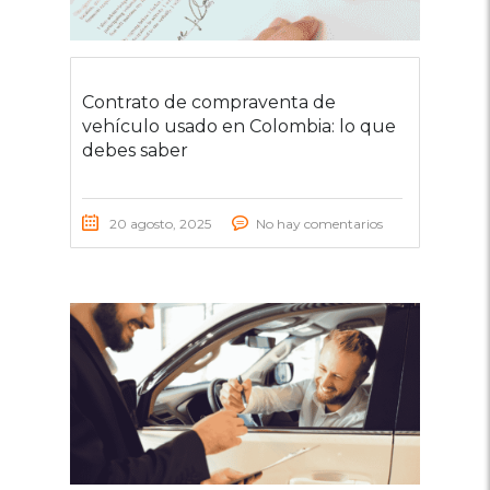
Contrato de compraventa de
vehículo usado en Colombia: lo que
debes saber
20 agosto, 2025
No hay comentarios