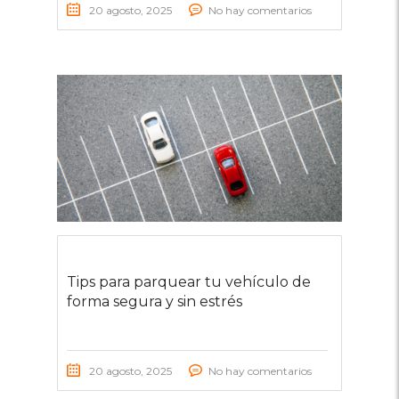
20 agosto, 2025
No hay comentarios
Tips para parquear tu vehículo de
forma segura y sin estrés
20 agosto, 2025
No hay comentarios