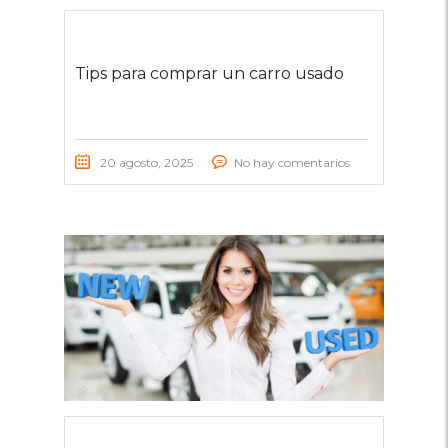
Tips para comprar un carro usado
20 agosto, 2025
No hay comentarios