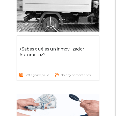
¿Sabes qué es un inmovilizador
Automotriz?
20 agosto, 2025
No hay comentarios