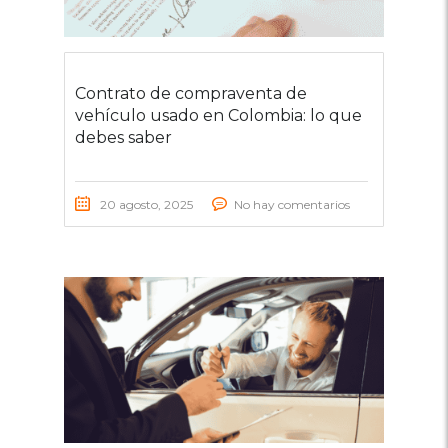
Contrato de compraventa de
vehículo usado en Colombia: lo que
debes saber
20 agosto, 2025
No hay comentarios