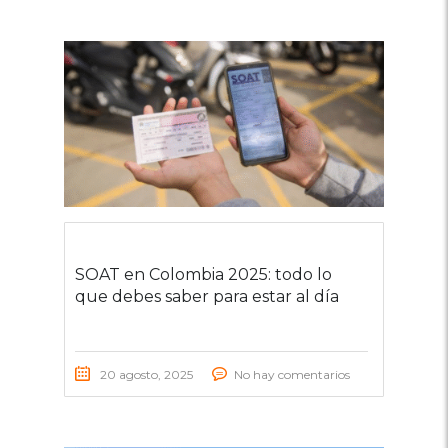
SOAT en Colombia 2025: todo lo
que debes saber para estar al día
20 agosto, 2025
No hay comentarios