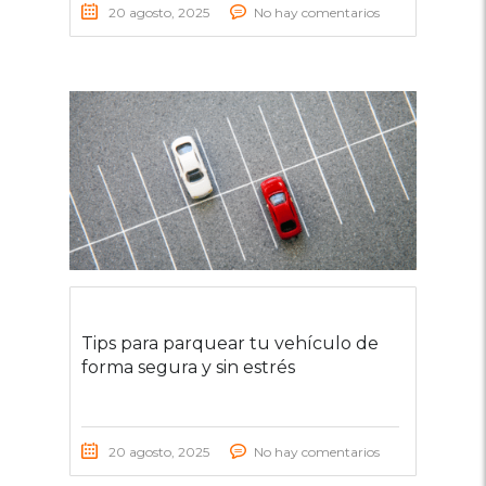
20 agosto, 2025
No hay comentarios
Tips para parquear tu vehículo de
forma segura y sin estrés
20 agosto, 2025
No hay comentarios