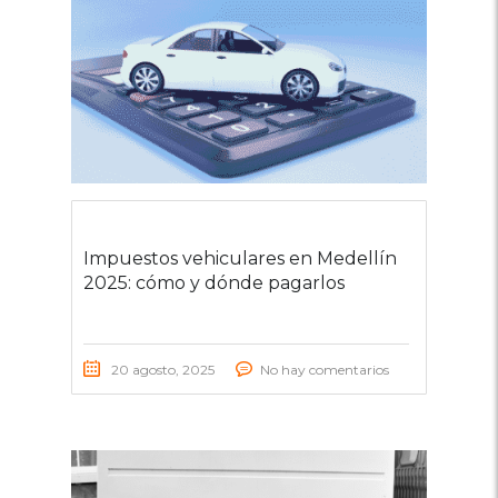
Impuestos vehiculares en Medellín
2025: cómo y dónde pagarlos
20 agosto, 2025
No hay comentarios