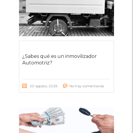
¿Sabes qué es un inmovilizador
Automotriz?
20 agosto, 2025
No hay comentarios