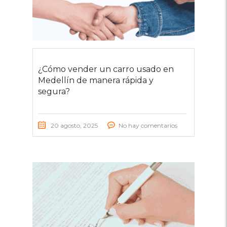
¿Cómo vender un carro usado en
Medellín de manera rápida y
segura?
20 agosto, 2025
No hay comentarios