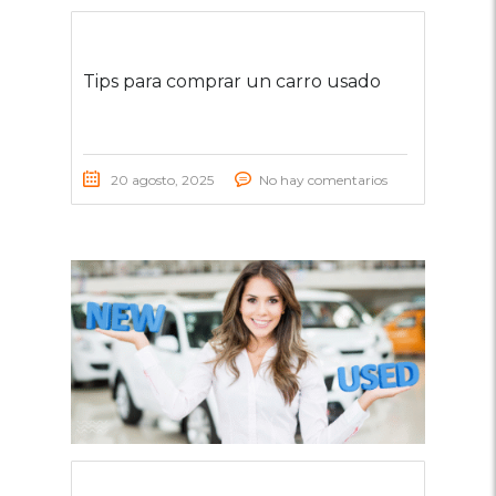
Tips para comprar un carro usado
20 agosto, 2025
No hay comentarios