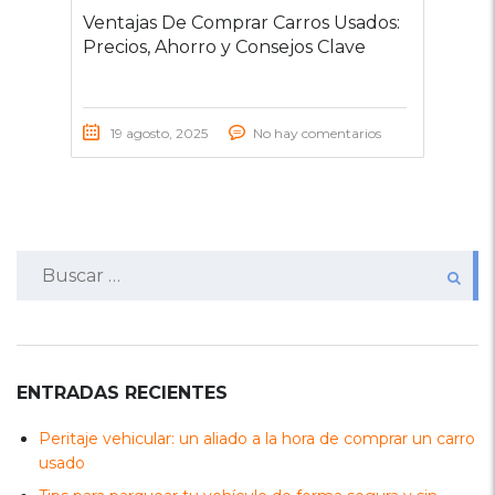
Ventajas De Comprar Carros Usados:
Precios, Ahorro y Consejos Clave
19 agosto, 2025
No hay comentarios
Buscar:
ENTRADAS RECIENTES
Peritaje vehicular: un aliado a la hora de comprar un carro
usado