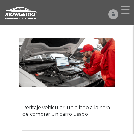
Peritaje vehicular: un aliado a la hora
de comprar un carro usado