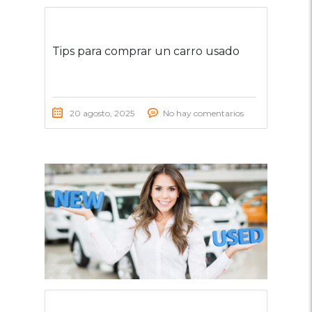
Tips para comprar un carro usado
20 agosto, 2025
No hay comentarios