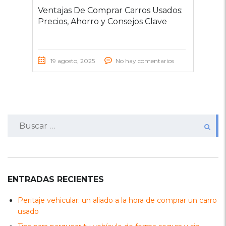
Ventajas De Comprar Carros Usados:
Precios, Ahorro y Consejos Clave
19 agosto, 2025
No hay comentarios
Buscar:
ENTRADAS RECIENTES
Peritaje vehicular: un aliado a la hora de comprar un carro
usado