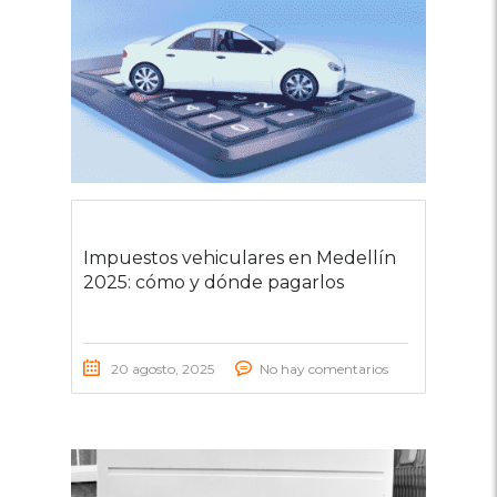
Impuestos vehiculares en Medellín
2025: cómo y dónde pagarlos
20 agosto, 2025
No hay comentarios