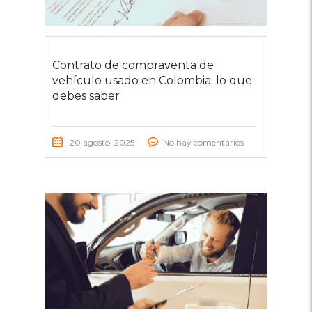
Contrato de compraventa de
vehículo usado en Colombia: lo que
debes saber
20 agosto, 2025
No hay comentarios