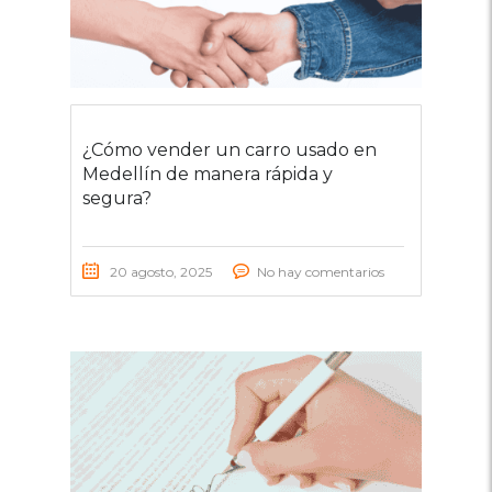
¿Cómo vender un carro usado en
Medellín de manera rápida y
segura?
20 agosto, 2025
No hay comentarios