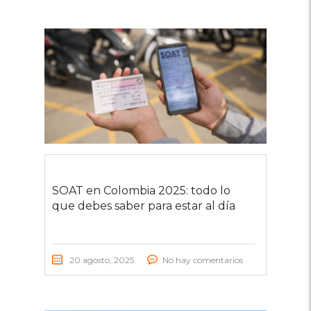
SOAT en Colombia 2025: todo lo
que debes saber para estar al día
20 agosto, 2025
No hay comentarios