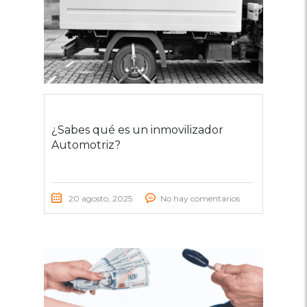
¿Sabes qué es un inmovilizador
Automotriz?
20 agosto, 2025
No hay comentarios