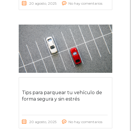
20 agosto, 2025
No hay comentarios
Tips para parquear tu vehículo de
forma segura y sin estrés
20 agosto, 2025
No hay comentarios