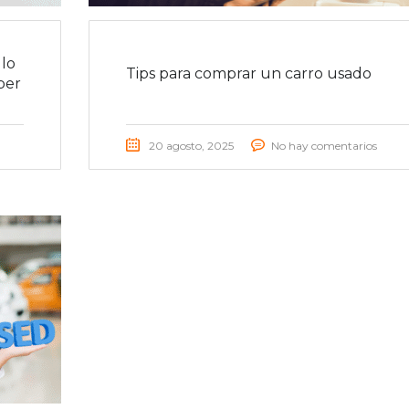
lo
Tips para comprar un carro usado
ber
20 agosto, 2025
No hay comentarios