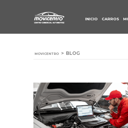
INICIO
CARROS
M
>
BLOG
MOVICENTRO