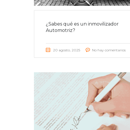
¿Sabes qué es un inmovilizador
Automotriz?
20 agosto, 2025
No hay comentarios