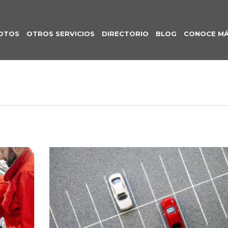
OTOS
OTROS SERVICIOS
DIRECTORIO
BLOG
CONOCE M