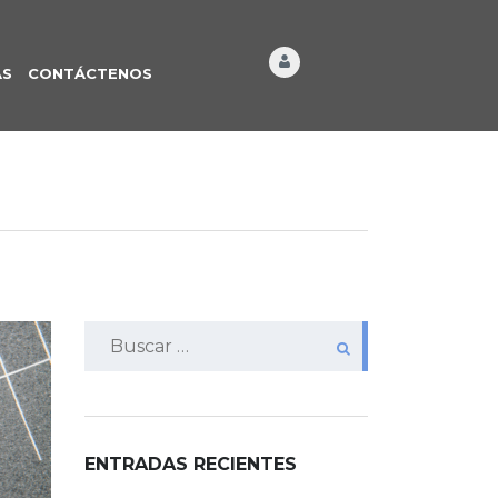
ÁS
CONTÁCTENOS
Buscar:
ENTRADAS RECIENTES