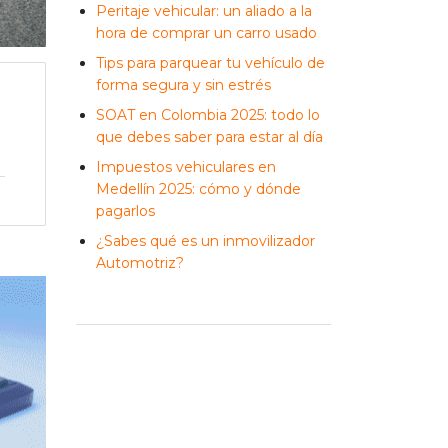
Peritaje vehicular: un aliado a la
hora de comprar un carro usado
Tips para parquear tu vehículo de
forma segura y sin estrés
SOAT en Colombia 2025: todo lo
que debes saber para estar al día
Impuestos vehiculares en
Medellín 2025: cómo y dónde
pagarlos
¿Sabes qué es un inmovilizador
Automotriz?