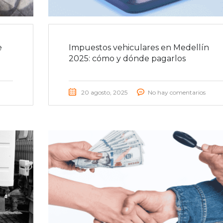
e
Impuestos vehiculares en Medellín
2025: cómo y dónde pagarlos
20 agosto, 2025
No hay comentarios