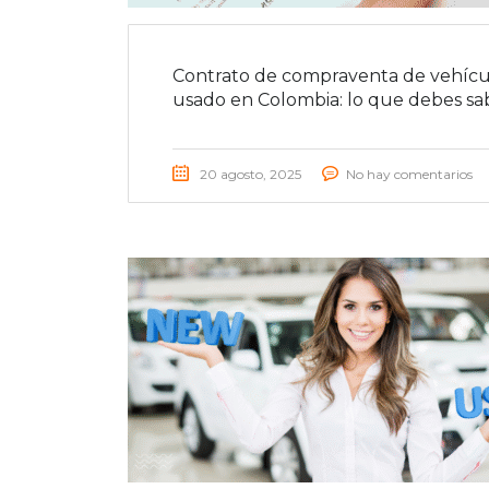
Contrato de compraventa de vehícu
usado en Colombia: lo que debes sa
20 agosto, 2025
No hay comentarios