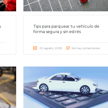
a
Tips para parquear tu vehículo de
forma segura y sin estrés
20 agosto, 2025
No hay comentarios