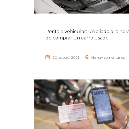
Peritaje vehicular: un aliado a la hor
de comprar un carro usado
20 agosto, 2025
No hay comentarios