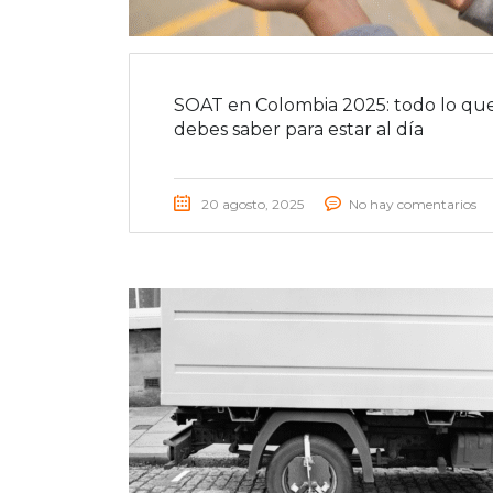
SOAT en Colombia 2025: todo lo qu
debes saber para estar al día
20 agosto, 2025
No hay comentarios