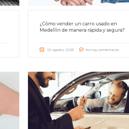
¿Cómo vender un carro usado en
Medellín de manera rápida y segura?
20 agosto, 2025
No hay comentarios