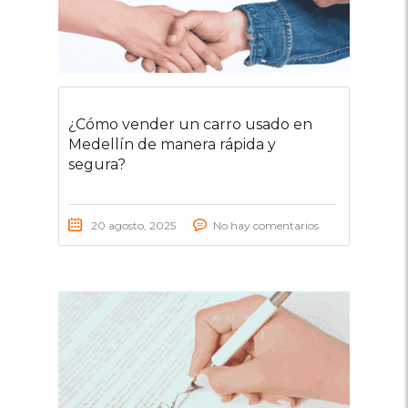
¿Cómo vender un carro usado en
Medellín de manera rápida y
segura?
20 agosto, 2025
No hay comentarios