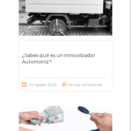
¿Sabes qué es un inmovilizador
Automotriz?
20 agosto, 2025
No hay comentarios