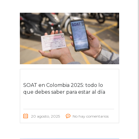
SOAT en Colombia 2025: todo lo
que debes saber para estar al día
20 agosto, 2025
No hay comentarios