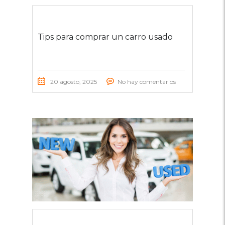
Tips para comprar un carro usado
20 agosto, 2025
No hay comentarios