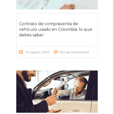
Contrato de compraventa de
vehículo usado en Colombia: lo que
debes saber
20 agosto, 2025
No hay comentarios