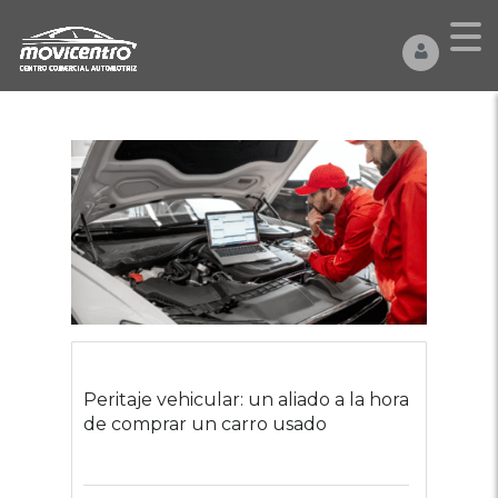
Peritaje vehicular: un aliado a la hora
de comprar un carro usado