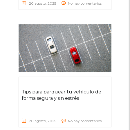
20 agosto, 2025
No hay comentarios
Tips para parquear tu vehículo de
forma segura y sin estrés
20 agosto, 2025
No hay comentarios