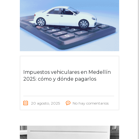
Impuestos vehiculares en Medellín
2025: cómo y dónde pagarlos
20 agosto, 2025
No hay comentarios