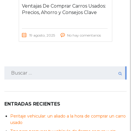
Ventajas De Comprar Carros Usados:
Precios, Ahorro y Consejos Clave
19 agosto, 2025
No hay comentarios
Buscar:
ENTRADAS RECIENTES
Peritaje vehicular: un aliado a la hora de comprar un carro
usado