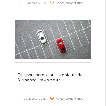
20 agosto, 2025
No hay comentarios
Tips para parquear tu vehículo de
forma segura y sin estrés
20 agosto, 2025
No hay comentarios