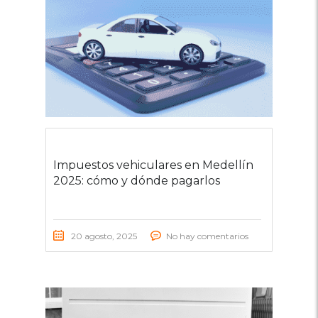
Impuestos vehiculares en Medellín
2025: cómo y dónde pagarlos
20 agosto, 2025
No hay comentarios