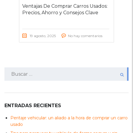
Ventajas De Comprar Carros Usados:
Precios, Ahorro y Consejos Clave
19 agosto, 2025
No hay comentarios
Buscar:
ENTRADAS RECIENTES
Peritaje vehicular: un aliado a la hora de comprar un carro
usado