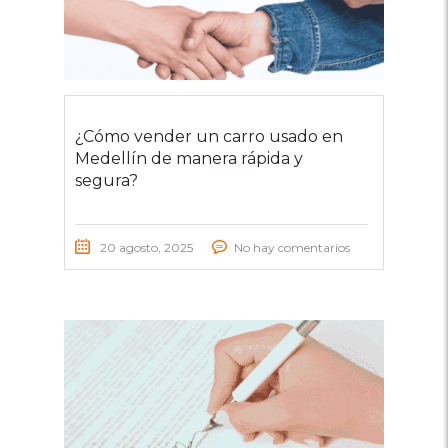
¿Cómo vender un carro usado en
Medellín de manera rápida y
segura?
20 agosto, 2025
No hay comentarios