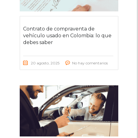
Contrato de compraventa de
vehículo usado en Colombia: lo que
debes saber
20 agosto, 2025
No hay comentarios