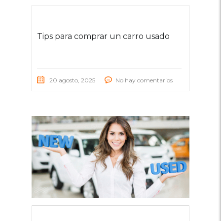
Tips para comprar un carro usado
20 agosto, 2025
No hay comentarios