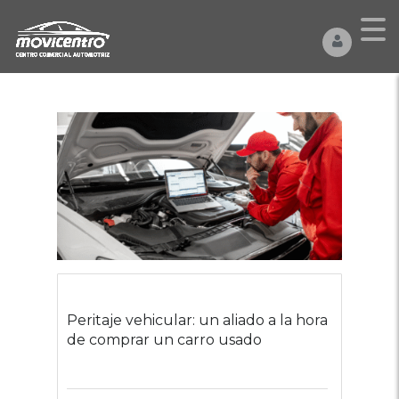
Peritaje vehicular: un aliado a la hora
de comprar un carro usado