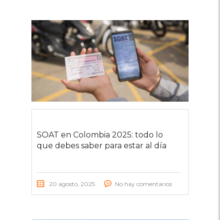
SOAT en Colombia 2025: todo lo
que debes saber para estar al día
20 agosto, 2025
No hay comentarios