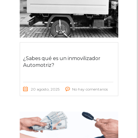
¿Sabes qué es un inmovilizador
Automotriz?
20 agosto, 2025
No hay comentarios