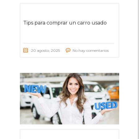
Tips para comprar un carro usado
20 agosto, 2025
No hay comentarios