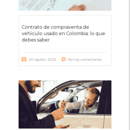
Contrato de compraventa de
vehículo usado en Colombia: lo que
debes saber
20 agosto, 2025
No hay comentarios