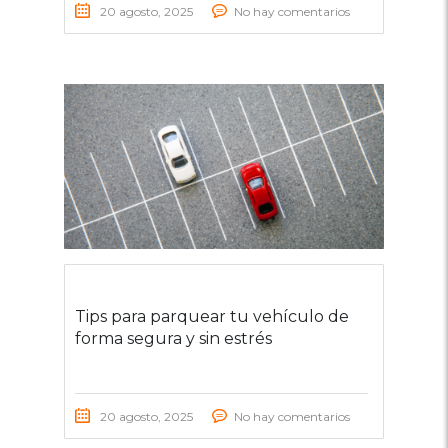
20 agosto, 2025
No hay comentarios
Tips para parquear tu vehículo de
forma segura y sin estrés
20 agosto, 2025
No hay comentarios