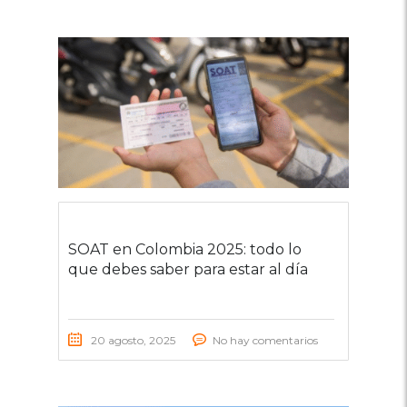
SOAT en Colombia 2025: todo lo
que debes saber para estar al día
20 agosto, 2025
No hay comentarios