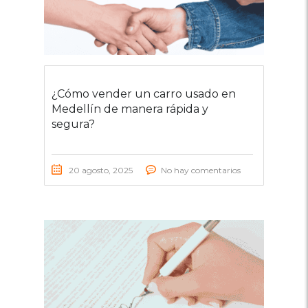
¿Cómo vender un carro usado en
Medellín de manera rápida y
segura?
20 agosto, 2025
No hay comentarios