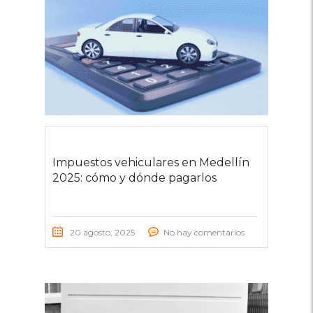
Impuestos vehiculares en Medellín
2025: cómo y dónde pagarlos
20 agosto, 2025
No hay comentarios