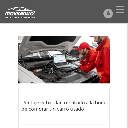
Peritaje vehicular: un aliado a la hora
de comprar un carro usado