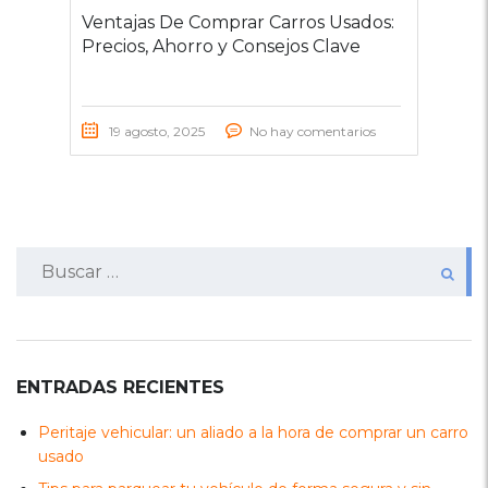
Ventajas De Comprar Carros Usados:
Precios, Ahorro y Consejos Clave
19 agosto, 2025
No hay comentarios
Buscar:
ENTRADAS RECIENTES
Peritaje vehicular: un aliado a la hora de comprar un carro
usado