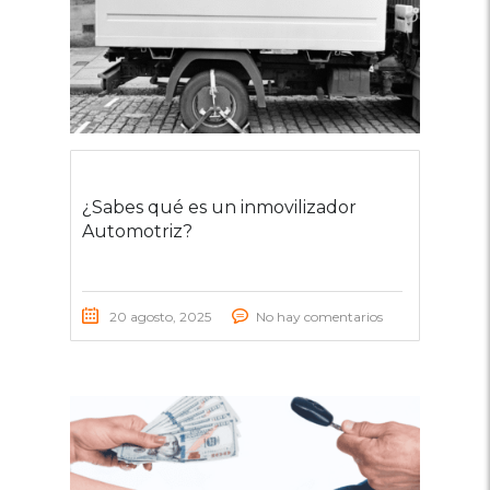
¿Sabes qué es un inmovilizador
Automotriz?
20 agosto, 2025
No hay comentarios