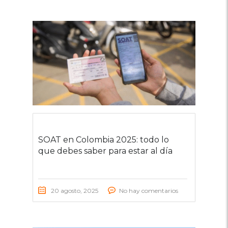
SOAT en Colombia 2025: todo lo
que debes saber para estar al día
20 agosto, 2025
No hay comentarios