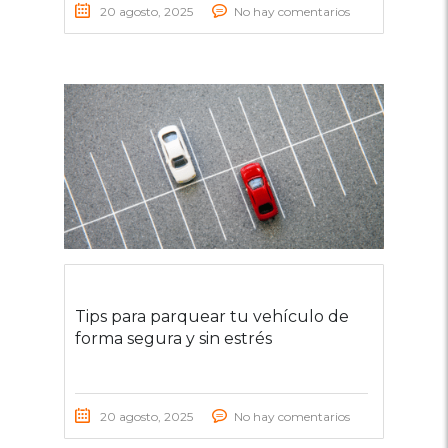
20 agosto, 2025
No hay comentarios
Tips para parquear tu vehículo de
forma segura y sin estrés
20 agosto, 2025
No hay comentarios