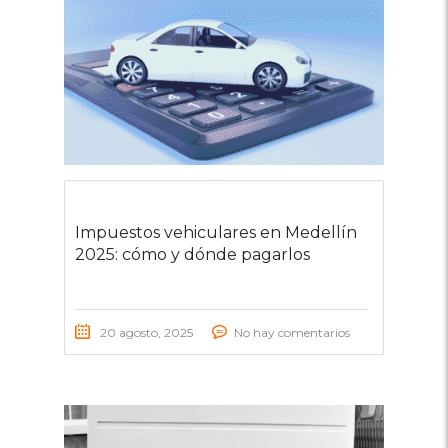
Impuestos vehiculares en Medellín
2025: cómo y dónde pagarlos
20 agosto, 2025
No hay comentarios