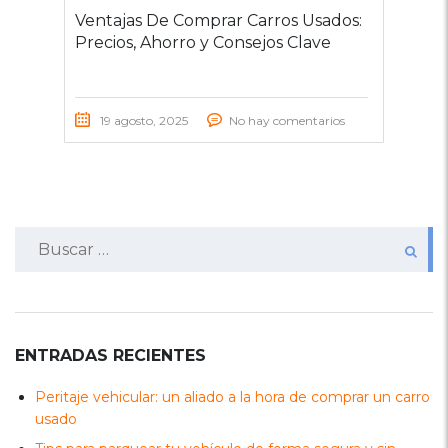
Ventajas De Comprar Carros Usados:
Precios, Ahorro y Consejos Clave
19 agosto, 2025
No hay comentarios
Buscar:
ENTRADAS RECIENTES
Peritaje vehicular: un aliado a la hora de comprar un carro
usado