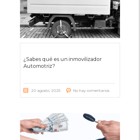
¿Sabes qué es un inmovilizador
Automotriz?
20 agosto, 2025
No hay comentarios