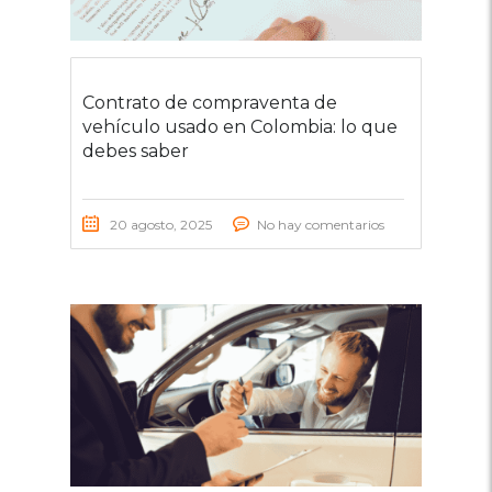
Contrato de compraventa de
vehículo usado en Colombia: lo que
debes saber
20 agosto, 2025
No hay comentarios