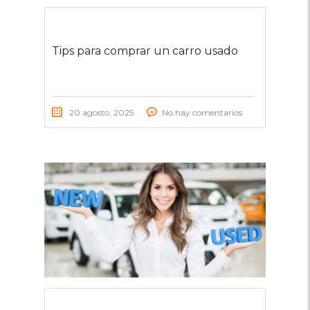
Tips para comprar un carro usado
20 agosto, 2025
No hay comentarios