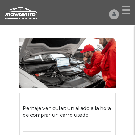
Peritaje vehicular: un aliado a la hora
de comprar un carro usado