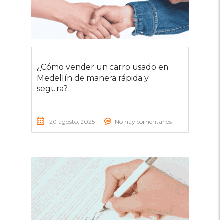
¿Cómo vender un carro usado en
Medellín de manera rápida y
segura?
20 agosto, 2025
No hay comentarios