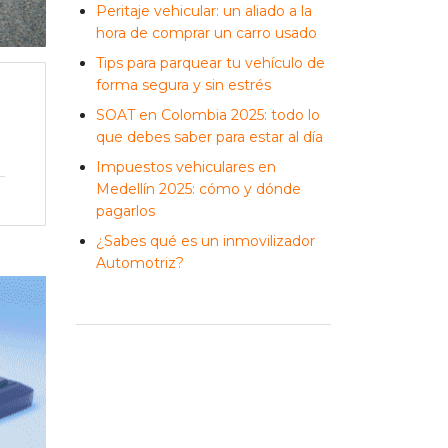
Peritaje vehicular: un aliado a la
hora de comprar un carro usado
Tips para parquear tu vehículo de
forma segura y sin estrés
SOAT en Colombia 2025: todo lo
que debes saber para estar al día
Impuestos vehiculares en
Medellín 2025: cómo y dónde
pagarlos
¿Sabes qué es un inmovilizador
Automotriz?