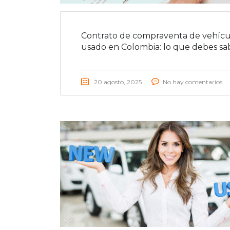
Contrato de compraventa de vehícu
usado en Colombia: lo que debes sa
20 agosto, 2025
No hay comentarios