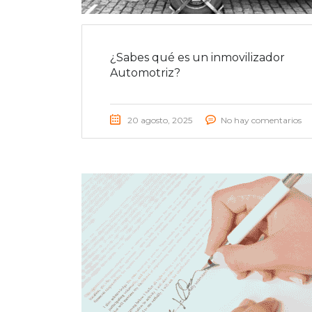
¿Sabes qué es un inmovilizador
Automotriz?
20 agosto, 2025
No hay comentarios