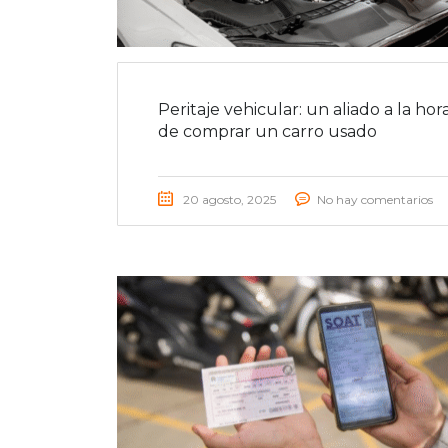
Peritaje vehicular: un aliado a la hor
de comprar un carro usado
20 agosto, 2025
No hay comentarios