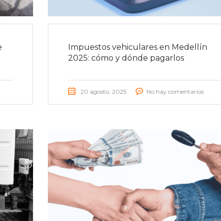
e
Impuestos vehiculares en Medellín
2025: cómo y dónde pagarlos
20 agosto, 2025
No hay comentarios