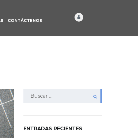
ÁS
CONTÁCTENOS
Buscar:
ENTRADAS RECIENTES