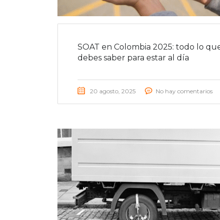
SOAT en Colombia 2025: todo lo qu
debes saber para estar al día
20 agosto, 2025
No hay comentarios