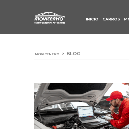
INICIO
CARROS
M
>
BLOG
MOVICENTRO