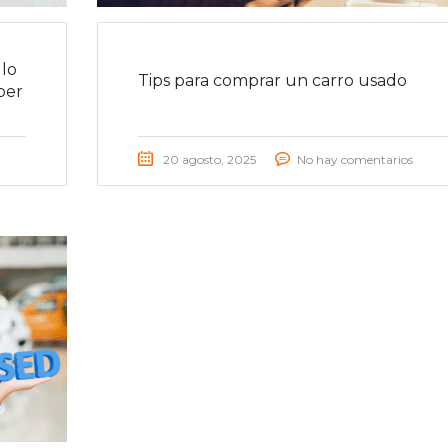
lo
Tips para comprar un carro usado
ber
20 agosto, 2025
No hay comentarios