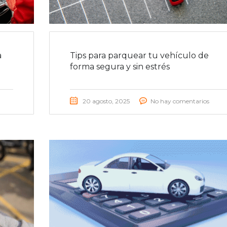
a
Tips para parquear tu vehículo de
forma segura y sin estrés
20 agosto, 2025
No hay comentarios