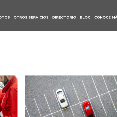
OTOS
OTROS SERVICIOS
DIRECTORIO
BLOG
CONOCE M