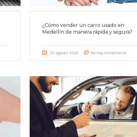
¿Cómo vender un carro usado en
Medellín de manera rápida y segura?
20 agosto, 2025
No hay comentarios