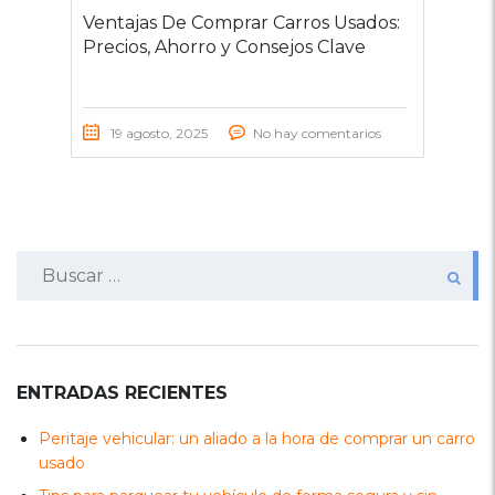
Ventajas De Comprar Carros Usados:
Precios, Ahorro y Consejos Clave
19 agosto, 2025
No hay comentarios
Buscar:
ENTRADAS RECIENTES
Peritaje vehicular: un aliado a la hora de comprar un carro
usado