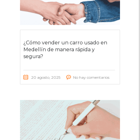
¿Cómo vender un carro usado en
Medellín de manera rápida y
segura?
20 agosto, 2025
No hay comentarios