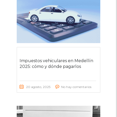
Impuestos vehiculares en Medellín
2025: cómo y dónde pagarlos
20 agosto, 2025
No hay comentarios