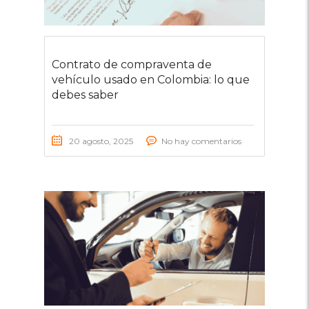
Contrato de compraventa de
vehículo usado en Colombia: lo que
debes saber
20 agosto, 2025
No hay comentarios