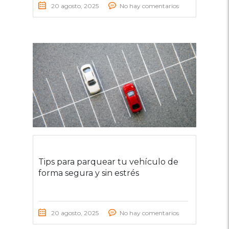
20 agosto, 2025
No hay comentarios
Tips para parquear tu vehículo de
forma segura y sin estrés
20 agosto, 2025
No hay comentarios