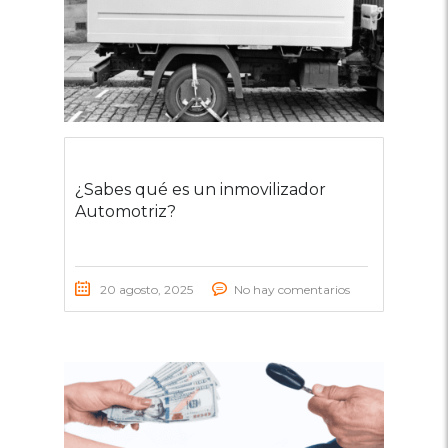
¿Sabes qué es un inmovilizador
Automotriz?
20 agosto, 2025
No hay comentarios