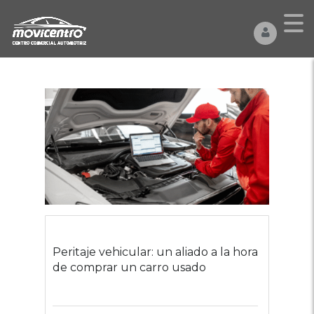
Peritaje vehicular: un aliado a la hora
de comprar un carro usado