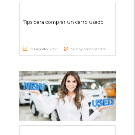
Tips para comprar un carro usado
20 agosto, 2025
No hay comentarios