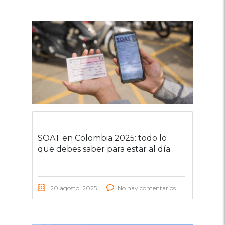
SOAT en Colombia 2025: todo lo
que debes saber para estar al día
20 agosto, 2025
No hay comentarios