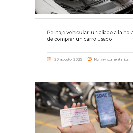
Peritaje vehicular: un aliado a la hor
de comprar un carro usado
20 agosto, 2025
No hay comentarios