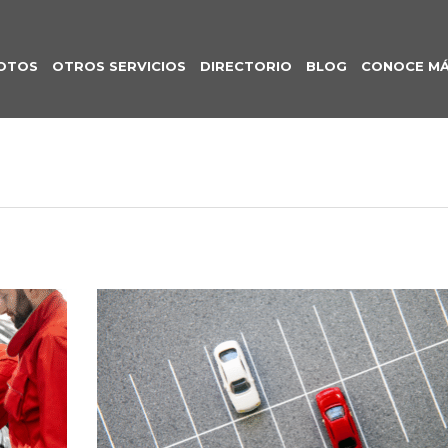
OTOS
OTROS SERVICIOS
DIRECTORIO
BLOG
CONOCE M