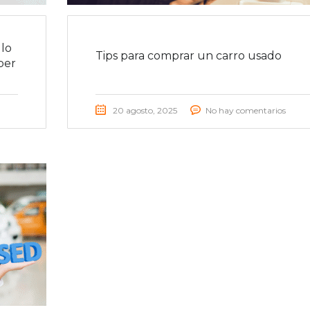
lo
Tips para comprar un carro usado
ber
20 agosto, 2025
No hay comentarios