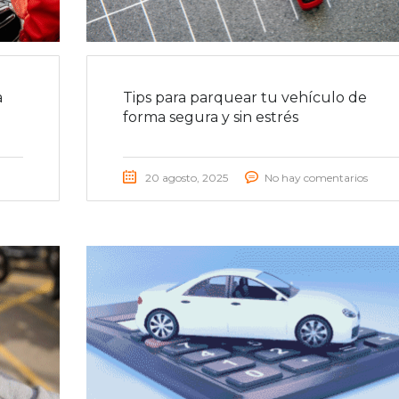
a
Tips para parquear tu vehículo de
forma segura y sin estrés
20 agosto, 2025
No hay comentarios