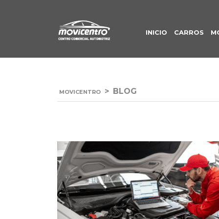
INICIO
CARROS
M
>
BLOG
MOVICENTRO