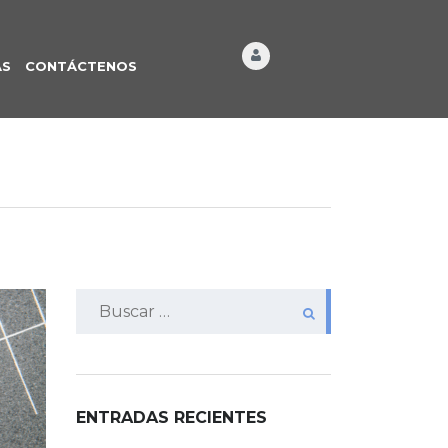
ÁS
CONTÁCTENOS
Buscar:
ENTRADAS RECIENTES