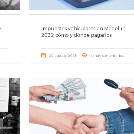
e
Impuestos vehiculares en Medellín
2025: cómo y dónde pagarlos
20 agosto, 2025
No hay comentarios