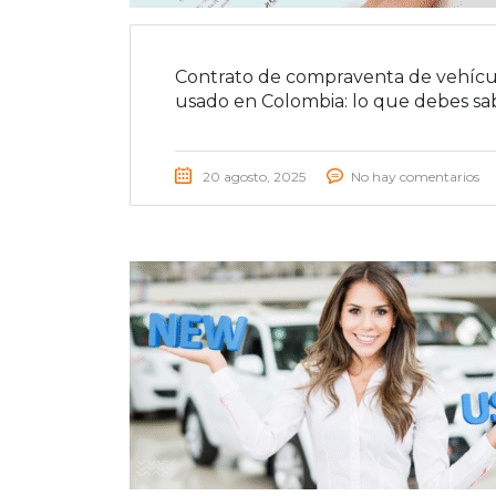
Contrato de compraventa de vehícu
usado en Colombia: lo que debes sa
20 agosto, 2025
No hay comentarios