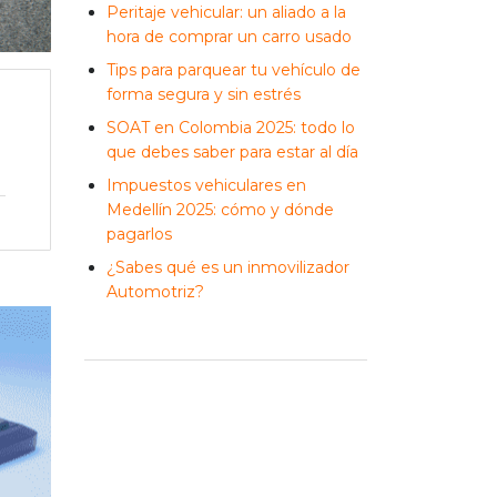
Peritaje vehicular: un aliado a la
hora de comprar un carro usado
Tips para parquear tu vehículo de
forma segura y sin estrés
SOAT en Colombia 2025: todo lo
que debes saber para estar al día
Impuestos vehiculares en
Medellín 2025: cómo y dónde
pagarlos
¿Sabes qué es un inmovilizador
Automotriz?