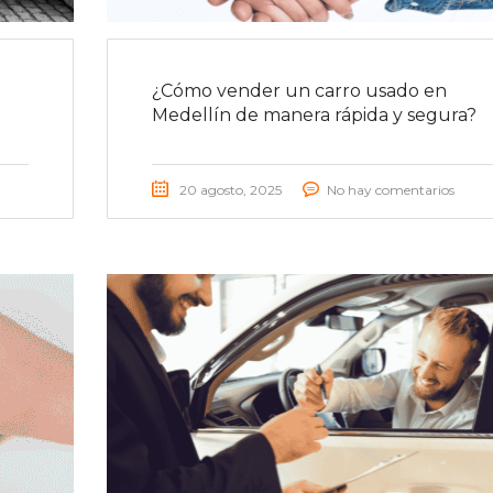
¿Cómo vender un carro usado en
Medellín de manera rápida y segura?
20 agosto, 2025
No hay comentarios