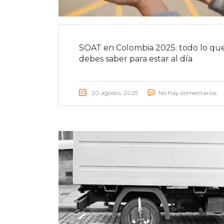
SOAT en Colombia 2025: todo lo qu
debes saber para estar al día
20 agosto, 2025
No hay comentarios