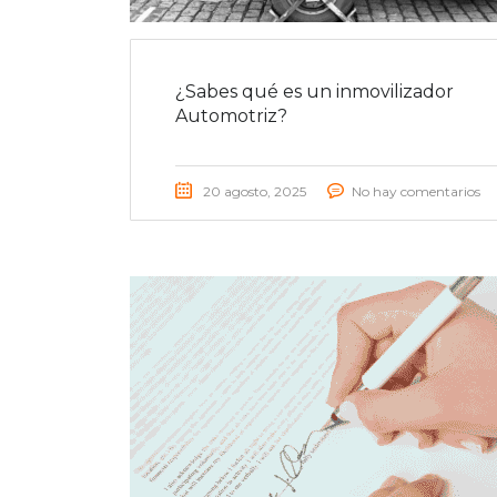
¿Sabes qué es un inmovilizador
Automotriz?
20 agosto, 2025
No hay comentarios