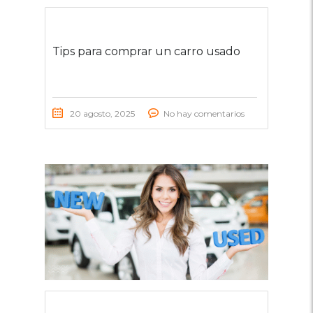
Tips para comprar un carro usado
20 agosto, 2025
No hay comentarios