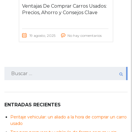
Ventajas De Comprar Carros Usados:
Precios, Ahorro y Consejos Clave
19 agosto, 2025
No hay comentarios
Buscar:
ENTRADAS RECIENTES
Peritaje vehicular: un aliado a la hora de comprar un carro
usado