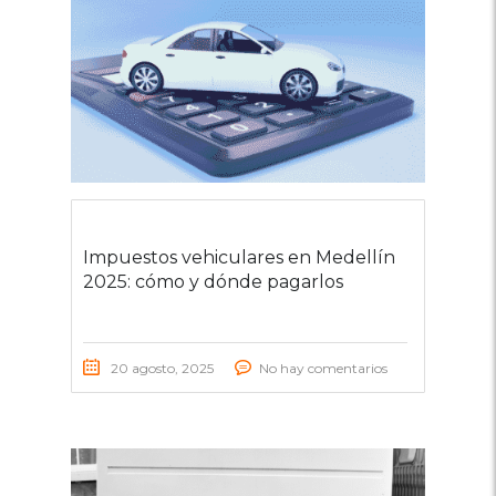
Impuestos vehiculares en Medellín
2025: cómo y dónde pagarlos
20 agosto, 2025
No hay comentarios