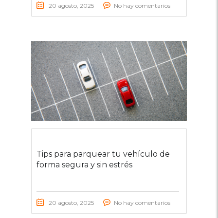
20 agosto, 2025
No hay comentarios
Tips para parquear tu vehículo de
forma segura y sin estrés
20 agosto, 2025
No hay comentarios