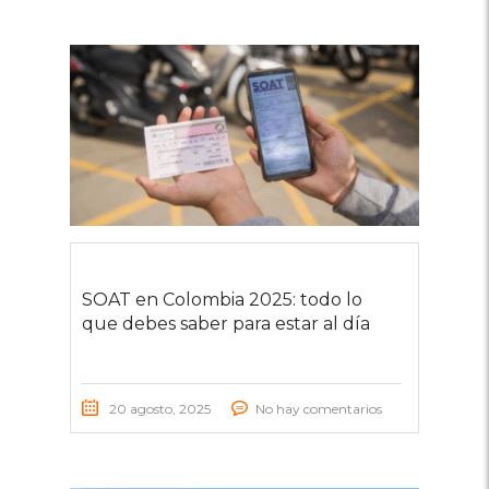
SOAT en Colombia 2025: todo lo
que debes saber para estar al día
20 agosto, 2025
No hay comentarios