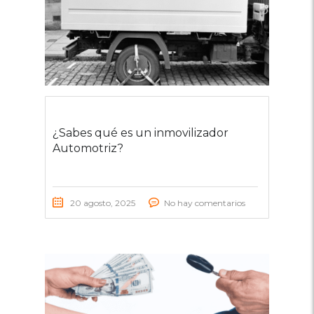
¿Sabes qué es un inmovilizador
Automotriz?
20 agosto, 2025
No hay comentarios