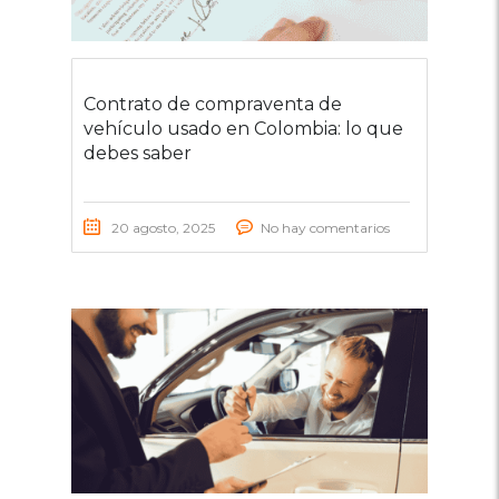
Contrato de compraventa de
vehículo usado en Colombia: lo que
debes saber
20 agosto, 2025
No hay comentarios