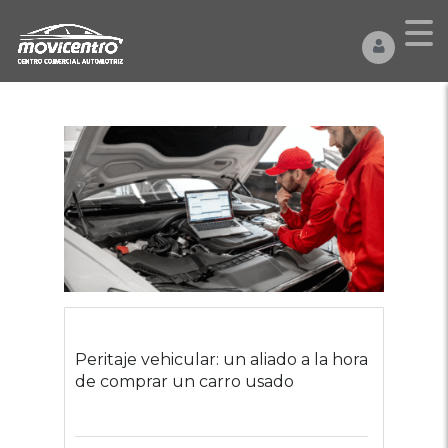
Peritaje vehicular: un aliado a la hora
de comprar un carro usado