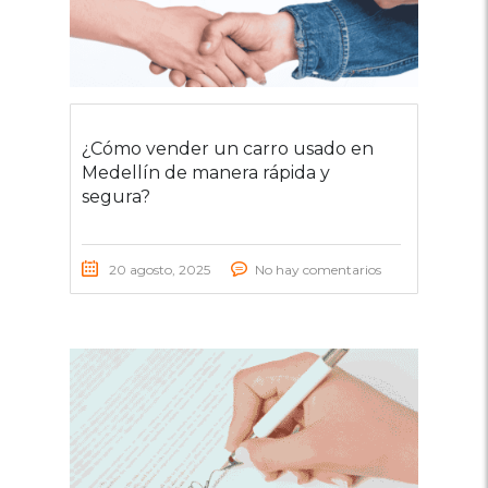
¿Cómo vender un carro usado en
Medellín de manera rápida y
segura?
20 agosto, 2025
No hay comentarios