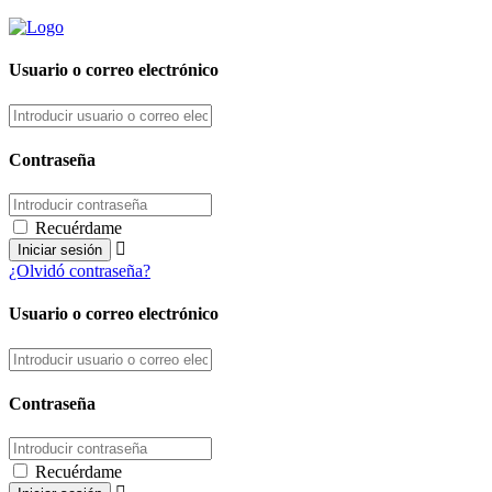
Usuario o correo electrónico
Contraseña
Recuérdame
¿Olvidó contraseña?
Usuario o correo electrónico
Contraseña
Recuérdame