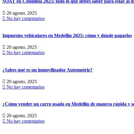
SOAT en Colombia 2025: todo lo que debes saber para estar al d
20 agosto, 2025
No hay comentarios
Impuestos vehiculares en Medellín 2025: cómo y dónde pagarlos
20 agosto, 2025
No hay comentarios
¿Sabes qué es un inmovilizador Automotriz?
20 agosto, 2025
No hay comentarios
¿Cómo vender un carro usado en Medellín de manera rápida y s
20 agosto, 2025
No hay comentarios