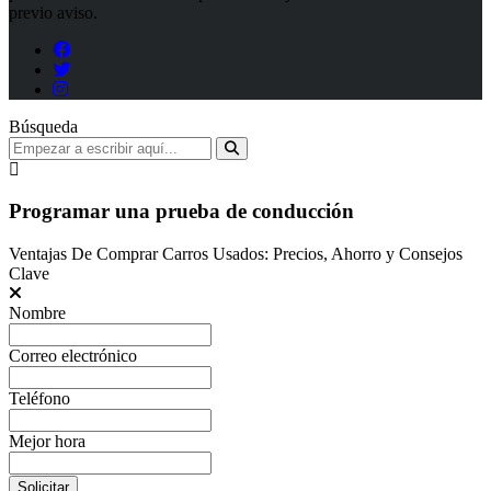
previo aviso.
Búsqueda
Programar una prueba de conducción
Ventajas De Comprar Carros Usados: Precios, Ahorro y Consejos
Clave
Nombre
Correo electrónico
Teléfono
Mejor hora
Solicitar