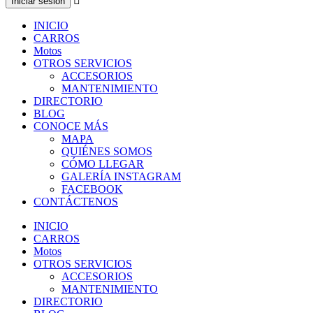
INICIO
CARROS
Motos
OTROS SERVICIOS
ACCESORIOS
MANTENIMIENTO
DIRECTORIO
BLOG
CONOCE MÁS
MAPA
QUIÉNES SOMOS
CÓMO LLEGAR
GALERÍA INSTAGRAM
FACEBOOK
CONTÁCTENOS
INICIO
CARROS
Motos
OTROS SERVICIOS
ACCESORIOS
MANTENIMIENTO
DIRECTORIO