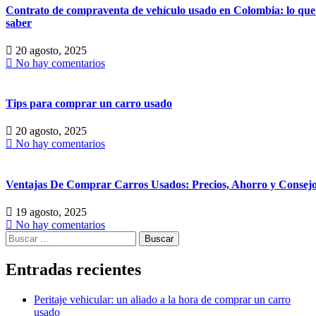
Contrato de compraventa de vehículo usado en Colombia: lo que
saber
20 agosto, 2025
No hay comentarios
Tips para comprar un carro usado
20 agosto, 2025
No hay comentarios
Ventajas De Comprar Carros Usados: Precios, Ahorro y Consejo
19 agosto, 2025
No hay comentarios
Buscar:
Entradas recientes
Peritaje vehicular: un aliado a la hora de comprar un carro
usado