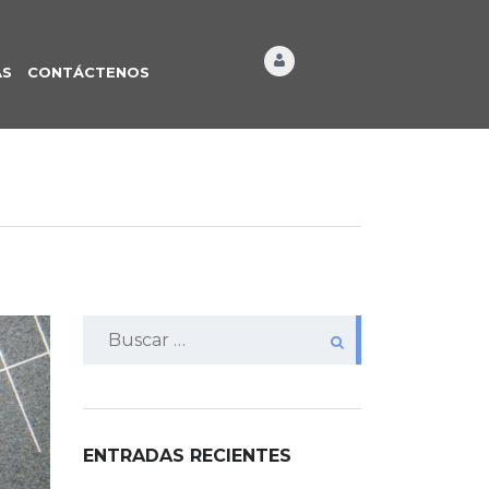
ÁS
CONTÁCTENOS
Buscar:
ENTRADAS RECIENTES