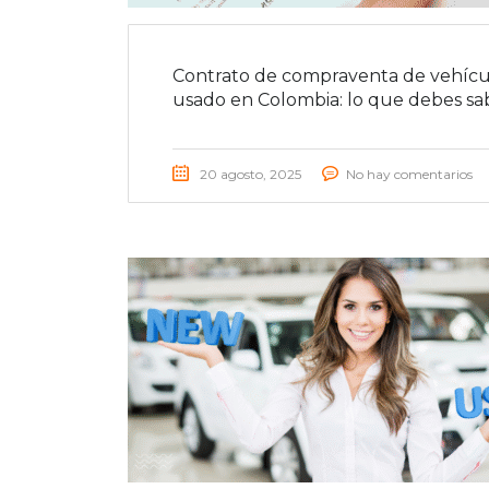
Contrato de compraventa de vehícu
usado en Colombia: lo que debes sa
20 agosto, 2025
No hay comentarios