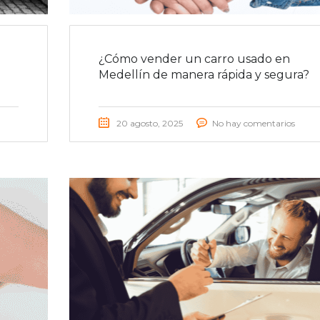
¿Cómo vender un carro usado en
Medellín de manera rápida y segura?
20 agosto, 2025
No hay comentarios