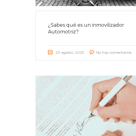
¿Sabes qué es un inmovilizador
Automotriz?
20 agosto, 2025
No hay comentarios