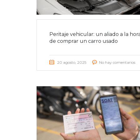
Peritaje vehicular: un aliado a la hor
de comprar un carro usado
20 agosto, 2025
No hay comentarios