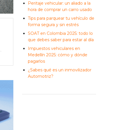
Peritaje vehicular: un aliado a la
hora de comprar un carro usado
Tips para parquear tu vehículo de
forma segura y sin estrés
SOAT en Colombia 2025: todo lo
que debes saber para estar al día
Impuestos vehiculares en
Medellín 2025: cómo y dónde
pagarlos
¿Sabes qué es un inmovilizador
Automotriz?