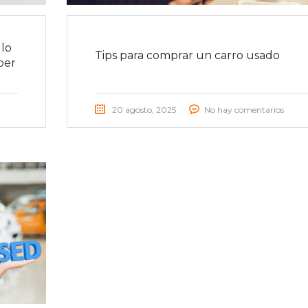
lo
Tips para comprar un carro usado
ber
20 agosto, 2025
No hay comentarios