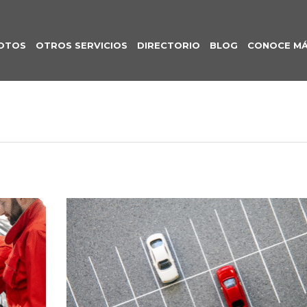
OTOS
OTROS SERVICIOS
DIRECTORIO
BLOG
CONOCE M