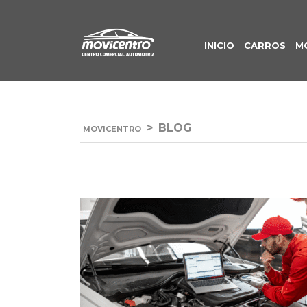
INICIO
CARROS
M
>
BLOG
MOVICENTRO