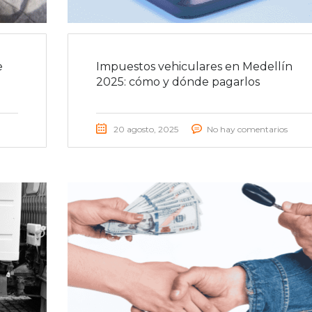
e
Impuestos vehiculares en Medellín
2025: cómo y dónde pagarlos
20 agosto, 2025
No hay comentarios