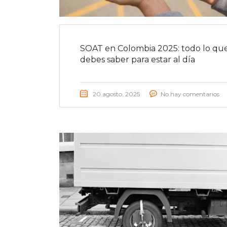
SOAT en Colombia 2025: todo lo qu
debes saber para estar al día
20 agosto, 2025
No hay comentarios