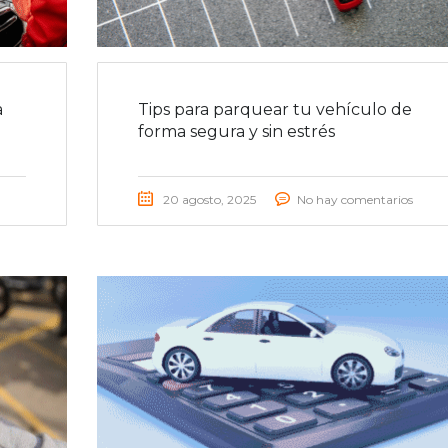
a
Tips para parquear tu vehículo de
forma segura y sin estrés
20 agosto, 2025
No hay comentarios