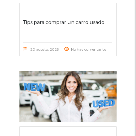
Tips para comprar un carro usado
20 agosto, 2025
No hay comentarios