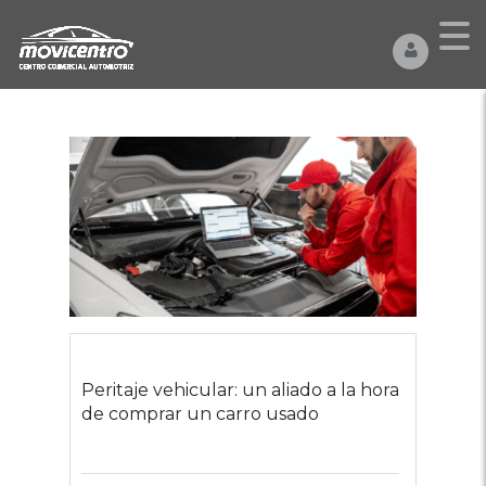
Peritaje vehicular: un aliado a la hora
de comprar un carro usado