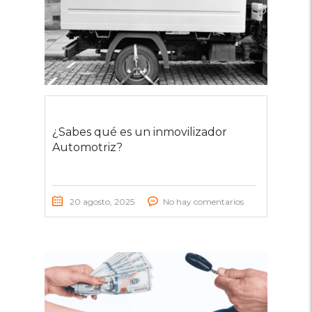
¿Sabes qué es un inmovilizador
Automotriz?
20 agosto, 2025
No hay comentarios