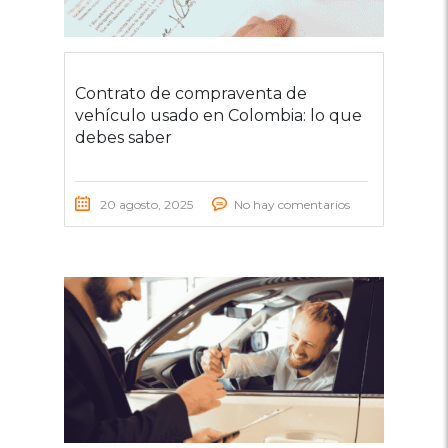
Contrato de compraventa de
vehículo usado en Colombia: lo que
debes saber
20 agosto, 2025
No hay comentarios