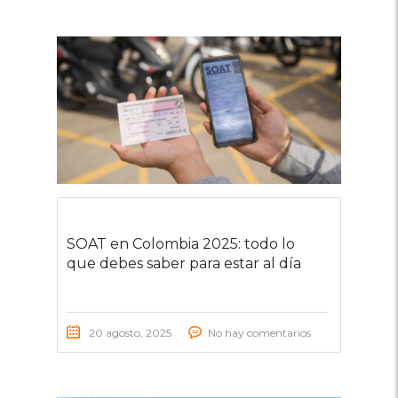
SOAT en Colombia 2025: todo lo
que debes saber para estar al día
20 agosto, 2025
No hay comentarios