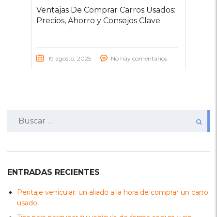
Ventajas De Comprar Carros Usados:
Precios, Ahorro y Consejos Clave
19 agosto, 2025
No hay comentarios
Buscar:
ENTRADAS RECIENTES
Peritaje vehicular: un aliado a la hora de comprar un carro
usado