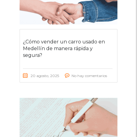
¿Cómo vender un carro usado en
Medellín de manera rápida y
segura?
20 agosto, 2025
No hay comentarios