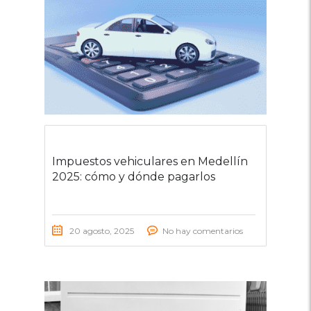
Impuestos vehiculares en Medellín
2025: cómo y dónde pagarlos
20 agosto, 2025
No hay comentarios