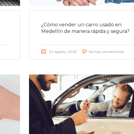
¿Cómo vender un carro usado en
Medellín de manera rápida y segura?
20 agosto, 2025
No hay comentarios