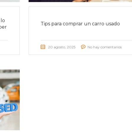
lo
Tips para comprar un carro usado
ber
20 agosto, 2025
No hay comentarios