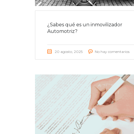
¿Sabes qué es un inmovilizador
Automotriz?
20 agosto, 2025
No hay comentarios