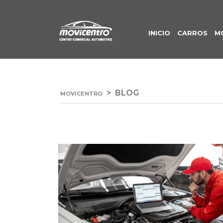
INICIO
CARROS
M
>
BLOG
MOVICENTRO