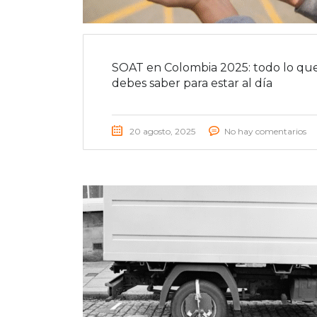
SOAT en Colombia 2025: todo lo qu
debes saber para estar al día
20 agosto, 2025
No hay comentarios