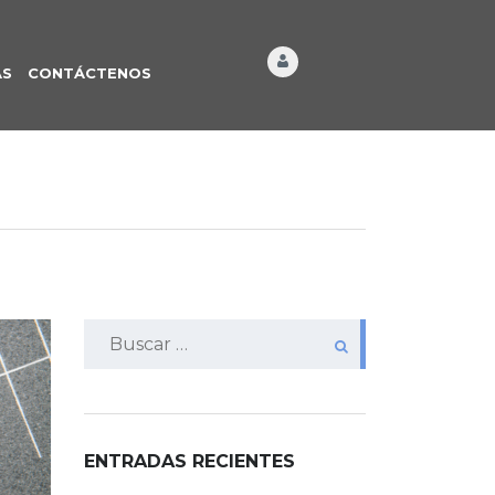
ÁS
CONTÁCTENOS
Buscar:
ENTRADAS RECIENTES