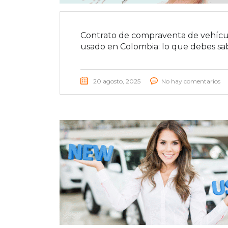
Contrato de compraventa de vehícu
usado en Colombia: lo que debes sa
20 agosto, 2025
No hay comentarios