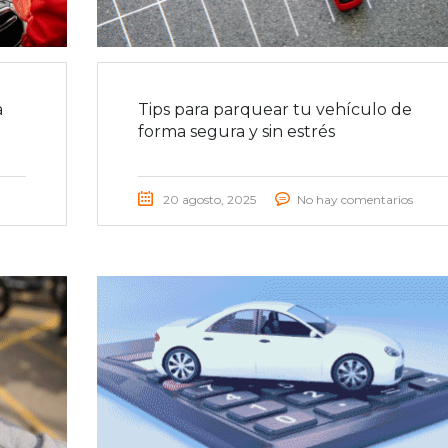
a
Tips para parquear tu vehículo de
forma segura y sin estrés
20 agosto, 2025
No hay comentarios