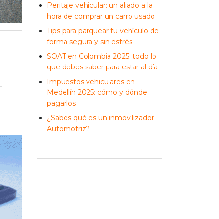
Peritaje vehicular: un aliado a la
hora de comprar un carro usado
Tips para parquear tu vehículo de
forma segura y sin estrés
SOAT en Colombia 2025: todo lo
que debes saber para estar al día
Impuestos vehiculares en
Medellín 2025: cómo y dónde
pagarlos
¿Sabes qué es un inmovilizador
Automotriz?