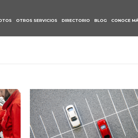
OTOS
OTROS SERVICIOS
DIRECTORIO
BLOG
CONOCE M