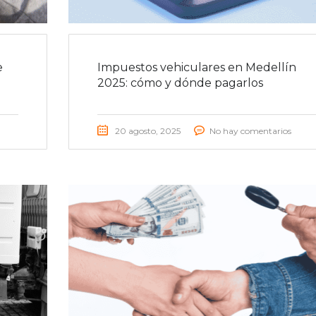
e
Impuestos vehiculares en Medellín
2025: cómo y dónde pagarlos
20 agosto, 2025
No hay comentarios