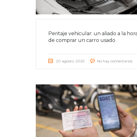
Peritaje vehicular: un aliado a la hor
de comprar un carro usado
20 agosto, 2025
No hay comentarios