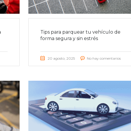
a
Tips para parquear tu vehículo de
forma segura y sin estrés
20 agosto, 2025
No hay comentarios