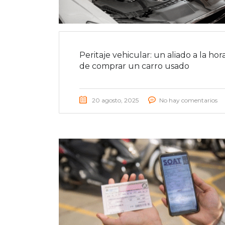
Peritaje vehicular: un aliado a la hor
de comprar un carro usado
20 agosto, 2025
No hay comentarios