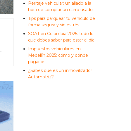
Peritaje vehicular: un aliado a la
hora de comprar un carro usado
Tips para parquear tu vehículo de
forma segura y sin estrés
SOAT en Colombia 2025: todo lo
que debes saber para estar al día
Impuestos vehiculares en
Medellín 2025: cómo y dónde
pagarlos
¿Sabes qué es un inmovilizador
Automotriz?