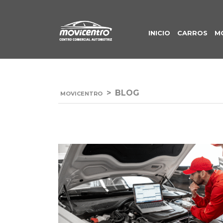
INICIO
CARROS
M
>
BLOG
MOVICENTRO