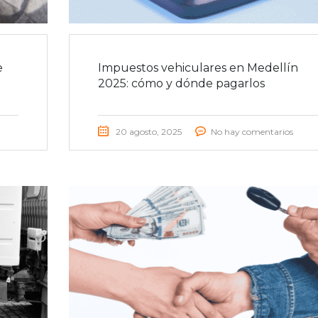
e
Impuestos vehiculares en Medellín
2025: cómo y dónde pagarlos
20 agosto, 2025
No hay comentarios