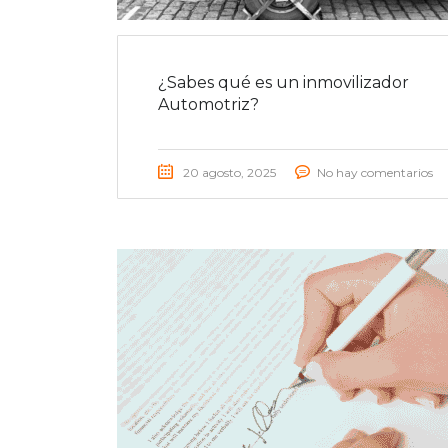
¿Sabes qué es un inmovilizador
Automotriz?
20 agosto, 2025
No hay comentarios