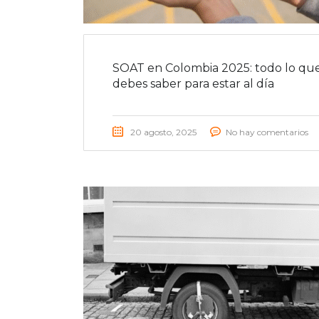
SOAT en Colombia 2025: todo lo qu
debes saber para estar al día
20 agosto, 2025
No hay comentarios