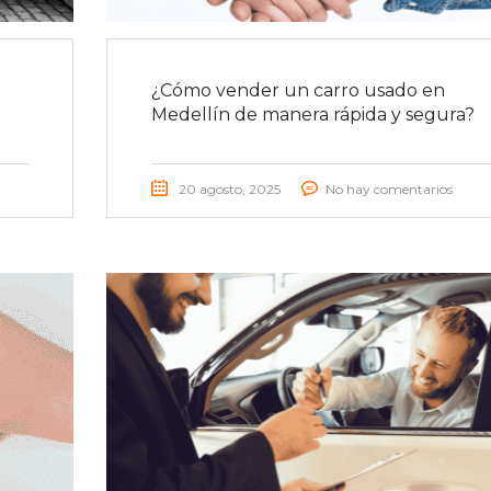
¿Cómo vender un carro usado en
Medellín de manera rápida y segura?
20 agosto, 2025
No hay comentarios