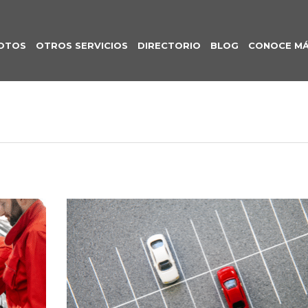
OTOS
OTROS SERVICIOS
DIRECTORIO
BLOG
CONOCE M