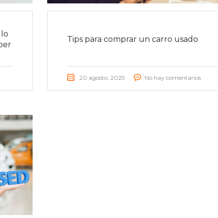
lo
Tips para comprar un carro usado
ber
20 agosto, 2025
No hay comentarios