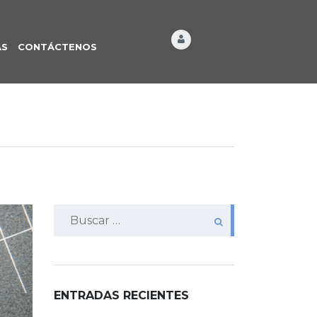
ÁS
CONTÁCTENOS
Buscar:
ENTRADAS RECIENTES