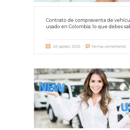
Contrato de compraventa de vehícu
usado en Colombia: lo que debes sa
20 agosto, 2025
No hay comentarios