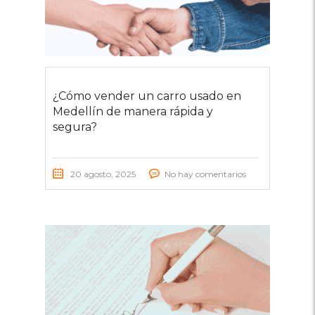
¿Cómo vender un carro usado en
Medellín de manera rápida y
segura?
20 agosto, 2025
No hay comentarios