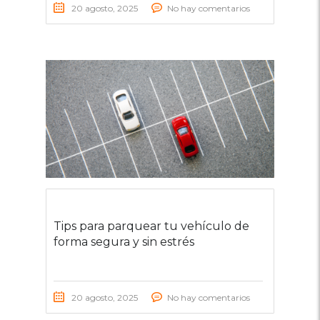
20 agosto, 2025
No hay comentarios
Tips para parquear tu vehículo de
forma segura y sin estrés
20 agosto, 2025
No hay comentarios