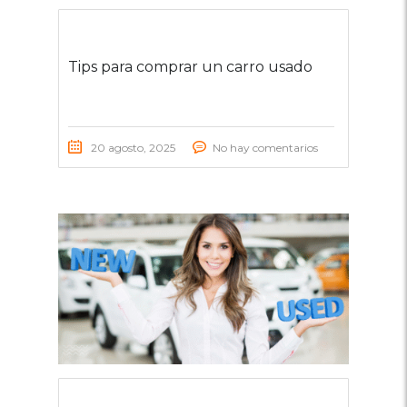
Tips para comprar un carro usado
20 agosto, 2025
No hay comentarios