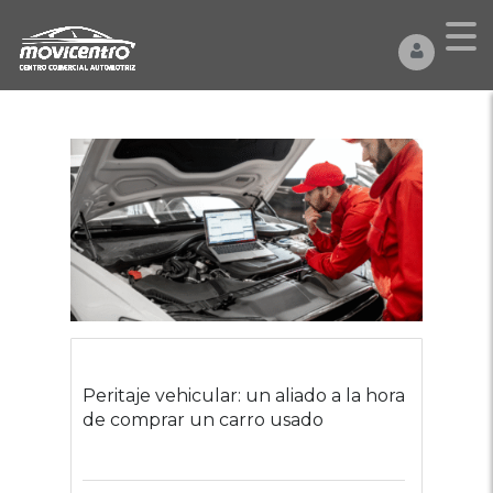
Peritaje vehicular: un aliado a la hora
de comprar un carro usado