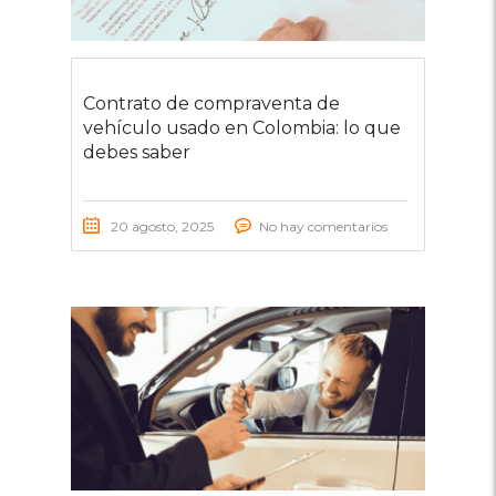
Contrato de compraventa de
vehículo usado en Colombia: lo que
debes saber
20 agosto, 2025
No hay comentarios