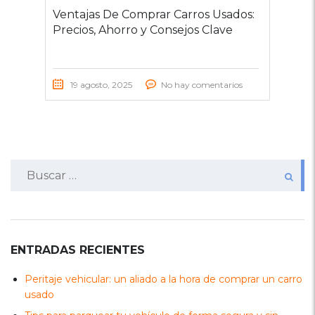
Ventajas De Comprar Carros Usados:
Precios, Ahorro y Consejos Clave
19 agosto, 2025
No hay comentarios
Buscar:
ENTRADAS RECIENTES
Peritaje vehicular: un aliado a la hora de comprar un carro
usado