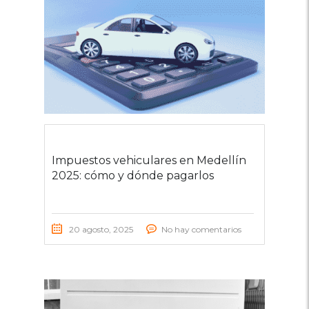
Impuestos vehiculares en Medellín
2025: cómo y dónde pagarlos
20 agosto, 2025
No hay comentarios