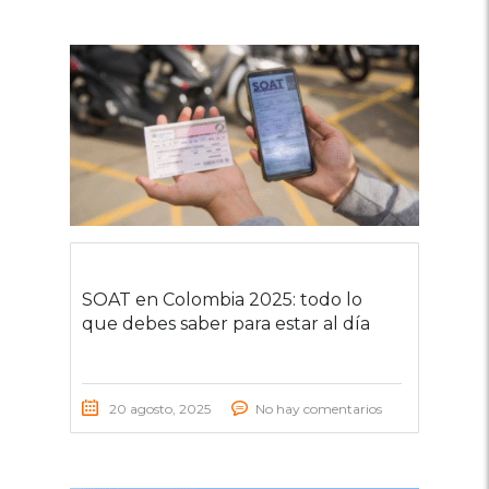
SOAT en Colombia 2025: todo lo
que debes saber para estar al día
20 agosto, 2025
No hay comentarios