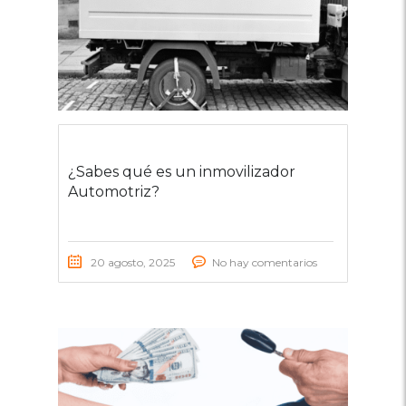
¿Sabes qué es un inmovilizador
Automotriz?
20 agosto, 2025
No hay comentarios