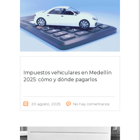
Impuestos vehiculares en Medellín
2025: cómo y dónde pagarlos
20 agosto, 2025
No hay comentarios