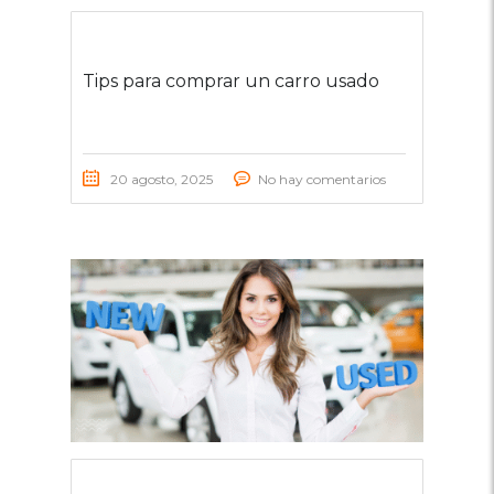
Tips para comprar un carro usado
20 agosto, 2025
No hay comentarios