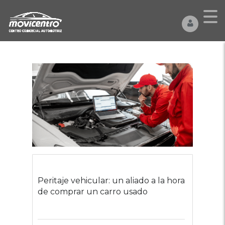
Peritaje vehicular: un aliado a la hora
de comprar un carro usado