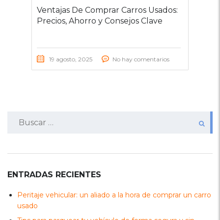
Ventajas De Comprar Carros Usados:
Precios, Ahorro y Consejos Clave
19 agosto, 2025
No hay comentarios
Buscar:
ENTRADAS RECIENTES
Peritaje vehicular: un aliado a la hora de comprar un carro
usado