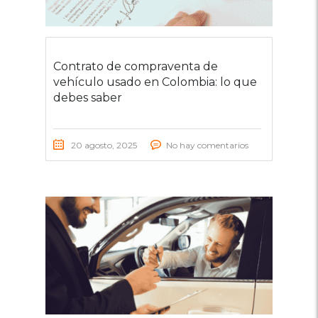
Contrato de compraventa de
vehículo usado en Colombia: lo que
debes saber
20 agosto, 2025
No hay comentarios