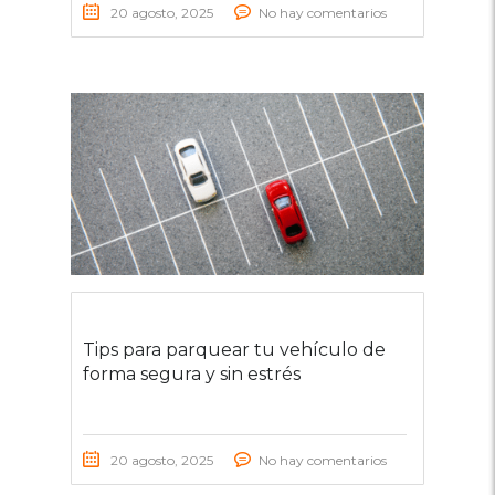
20 agosto, 2025
No hay comentarios
Tips para parquear tu vehículo de
forma segura y sin estrés
20 agosto, 2025
No hay comentarios