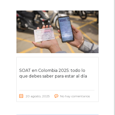
SOAT en Colombia 2025: todo lo
que debes saber para estar al día
20 agosto, 2025
No hay comentarios