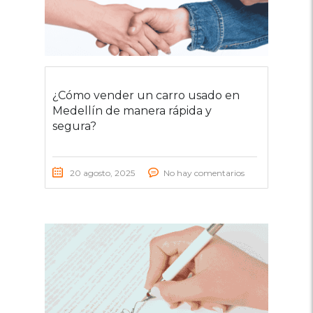
¿Cómo vender un carro usado en
Medellín de manera rápida y
segura?
20 agosto, 2025
No hay comentarios