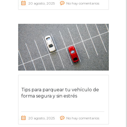
20 agosto, 2025
No hay comentarios
Tips para parquear tu vehículo de
forma segura y sin estrés
20 agosto, 2025
No hay comentarios