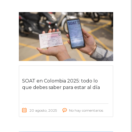
SOAT en Colombia 2025: todo lo
que debes saber para estar al día
20 agosto, 2025
No hay comentarios