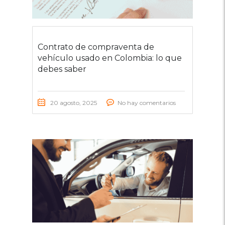
Contrato de compraventa de
vehículo usado en Colombia: lo que
debes saber
20 agosto, 2025
No hay comentarios