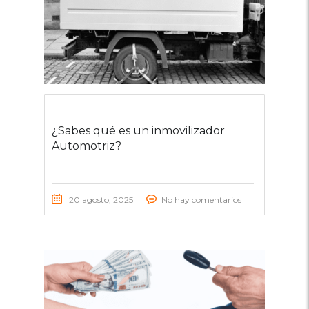
¿Sabes qué es un inmovilizador
Automotriz?
20 agosto, 2025
No hay comentarios