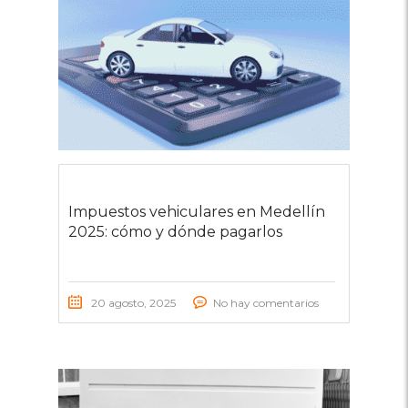
Impuestos vehiculares en Medellín
2025: cómo y dónde pagarlos
20 agosto, 2025
No hay comentarios