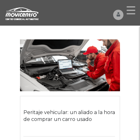
Peritaje vehicular: un aliado a la hora
de comprar un carro usado