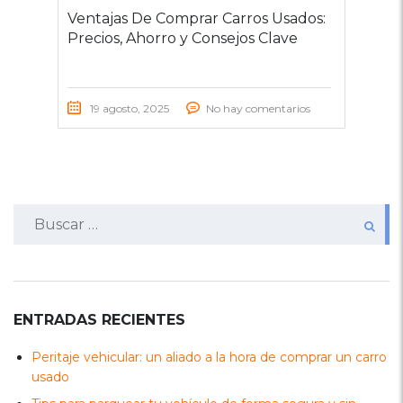
Ventajas De Comprar Carros Usados:
Precios, Ahorro y Consejos Clave
19 agosto, 2025
No hay comentarios
Buscar:
ENTRADAS RECIENTES
Peritaje vehicular: un aliado a la hora de comprar un carro
usado