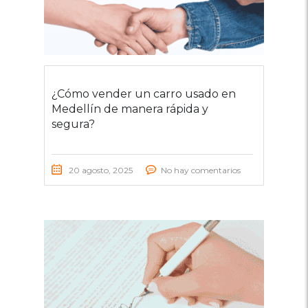
¿Cómo vender un carro usado en
Medellín de manera rápida y
segura?
20 agosto, 2025
No hay comentarios