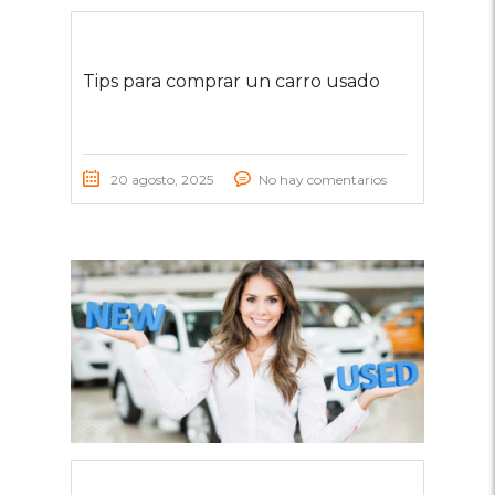
Tips para comprar un carro usado
20 agosto, 2025
No hay comentarios