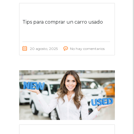
Tips para comprar un carro usado
20 agosto, 2025
No hay comentarios