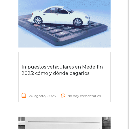
Impuestos vehiculares en Medellín
2025: cómo y dónde pagarlos
20 agosto, 2025
No hay comentarios