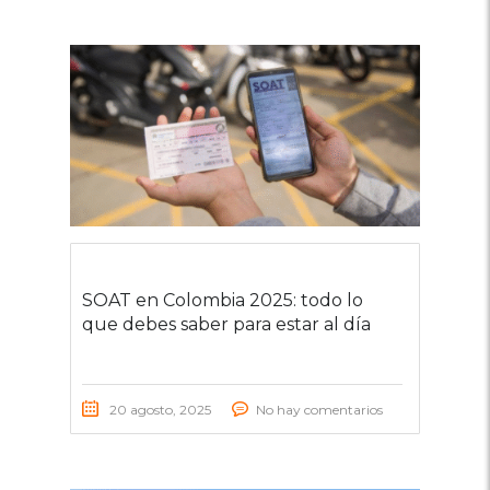
SOAT en Colombia 2025: todo lo
que debes saber para estar al día
20 agosto, 2025
No hay comentarios