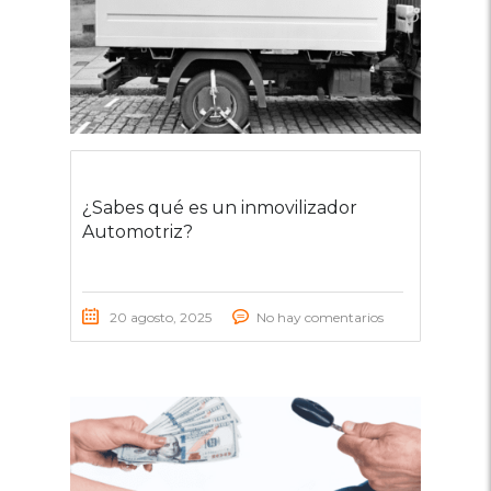
¿Sabes qué es un inmovilizador
Automotriz?
20 agosto, 2025
No hay comentarios