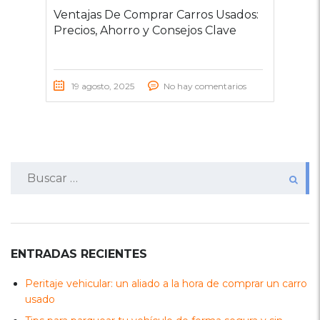
Ventajas De Comprar Carros Usados:
Precios, Ahorro y Consejos Clave
19 agosto, 2025
No hay comentarios
Buscar:
ENTRADAS RECIENTES
Peritaje vehicular: un aliado a la hora de comprar un carro
usado