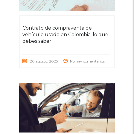
Contrato de compraventa de
vehículo usado en Colombia: lo que
debes saber
20 agosto, 2025
No hay comentarios