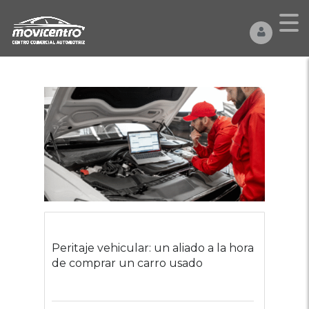
Peritaje vehicular: un aliado a la hora
de comprar un carro usado