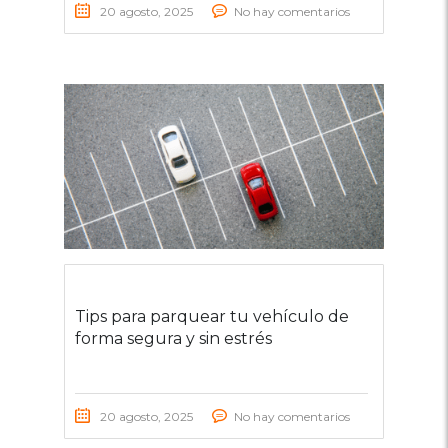
20 agosto, 2025
No hay comentarios
Tips para parquear tu vehículo de
forma segura y sin estrés
20 agosto, 2025
No hay comentarios