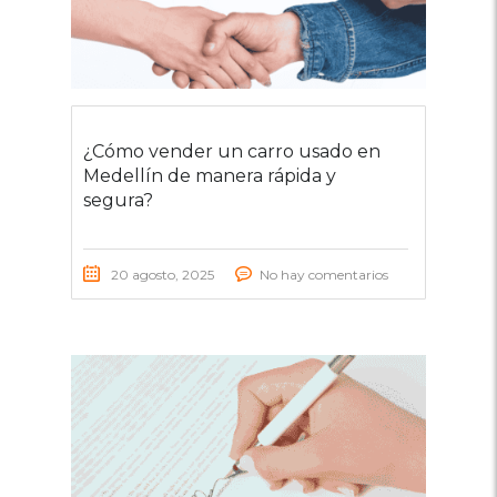
¿Cómo vender un carro usado en
Medellín de manera rápida y
segura?
20 agosto, 2025
No hay comentarios