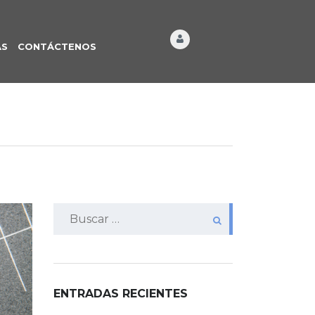
ÁS
CONTÁCTENOS
Buscar:
ENTRADAS RECIENTES