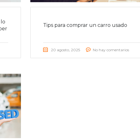
lo
Tips para comprar un carro usado
ber
20 agosto, 2025
No hay comentarios