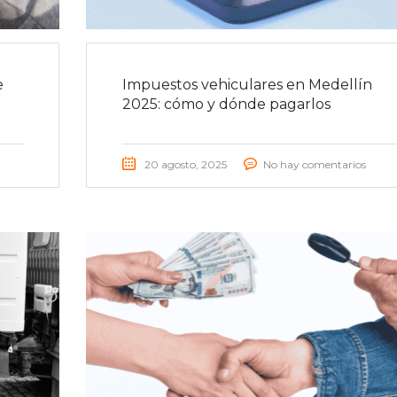
e
Impuestos vehiculares en Medellín
2025: cómo y dónde pagarlos
20 agosto, 2025
No hay comentarios