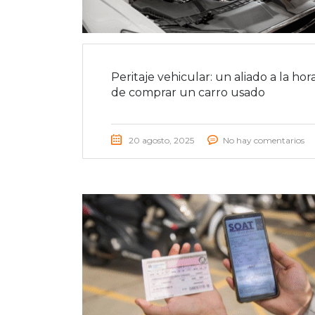
Peritaje vehicular: un aliado a la hor
de comprar un carro usado
20 agosto, 2025
No hay comentarios