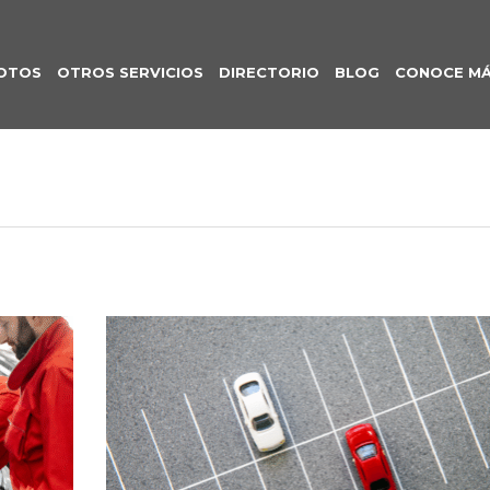
OTOS
OTROS SERVICIOS
DIRECTORIO
BLOG
CONOCE M