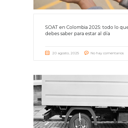
SOAT en Colombia 2025: todo lo qu
debes saber para estar al día
20 agosto, 2025
No hay comentarios