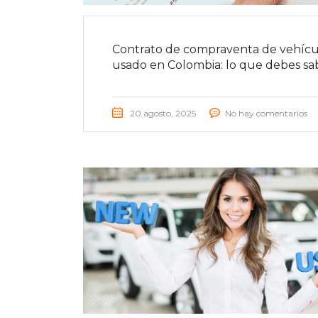
Contrato de compraventa de vehícu
usado en Colombia: lo que debes sa
20 agosto, 2025
No hay comentarios