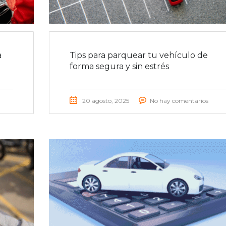
a
Tips para parquear tu vehículo de
forma segura y sin estrés
20 agosto, 2025
No hay comentarios