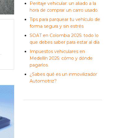
Peritaje vehicular: un aliado a la
hora de comprar un carro usado
Tips para parquear tu vehículo de
forma segura y sin estrés
SOAT en Colombia 2025: todo lo
que debes saber para estar al día
Impuestos vehiculares en
Medellín 2025: cómo y dónde
pagarlos
¿Sabes qué es un inmovilizador
Automotriz?