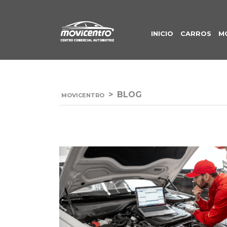
INICIO
CARROS
M
>
BLOG
MOVICENTRO