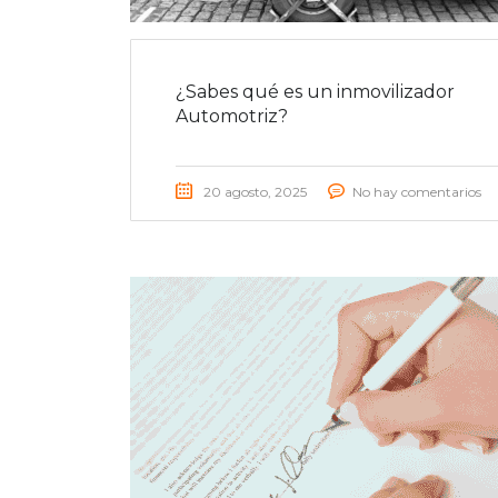
¿Sabes qué es un inmovilizador
Automotriz?
20 agosto, 2025
No hay comentarios