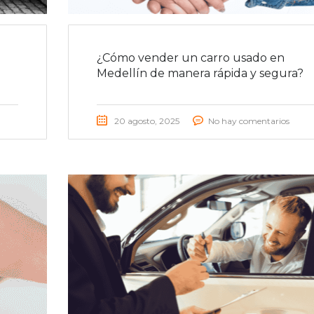
¿Cómo vender un carro usado en
Medellín de manera rápida y segura?
20 agosto, 2025
No hay comentarios