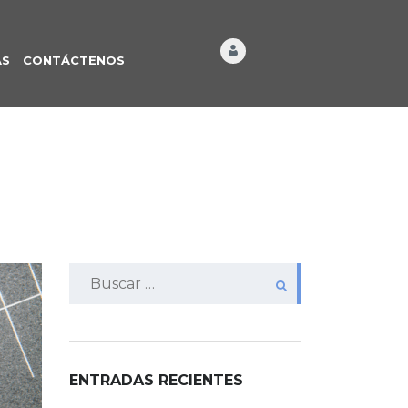
ÁS
CONTÁCTENOS
Buscar:
ENTRADAS RECIENTES