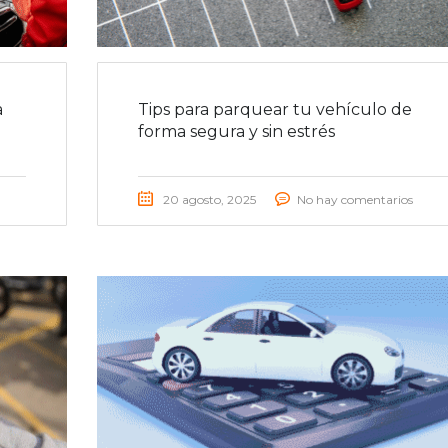
a
Tips para parquear tu vehículo de
forma segura y sin estrés
20 agosto, 2025
No hay comentarios