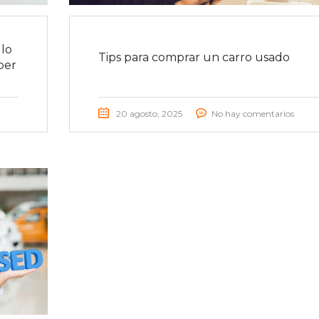
lo
Tips para comprar un carro usado
ber
20 agosto, 2025
No hay comentarios