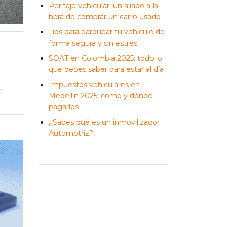
Peritaje vehicular: un aliado a la
hora de comprar un carro usado
Tips para parquear tu vehículo de
forma segura y sin estrés
SOAT en Colombia 2025: todo lo
que debes saber para estar al día
Impuestos vehiculares en
Medellín 2025: cómo y dónde
pagarlos
¿Sabes qué es un inmovilizador
Automotriz?