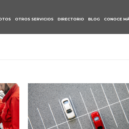
OTOS
OTROS SERVICIOS
DIRECTORIO
BLOG
CONOCE M