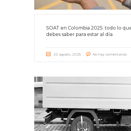
SOAT en Colombia 2025: todo lo qu
debes saber para estar al día
20 agosto, 2025
No hay comentarios