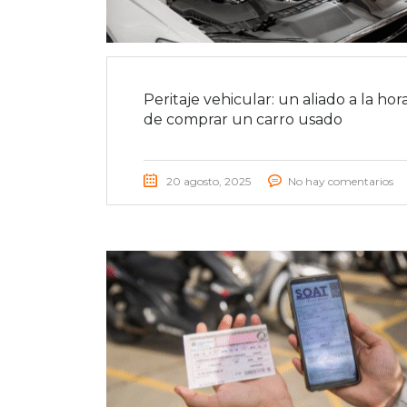
Peritaje vehicular: un aliado a la hor
de comprar un carro usado
20 agosto, 2025
No hay comentarios