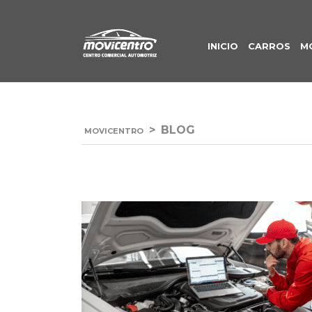
INICIO
CARROS
M
>
BLOG
MOVICENTRO