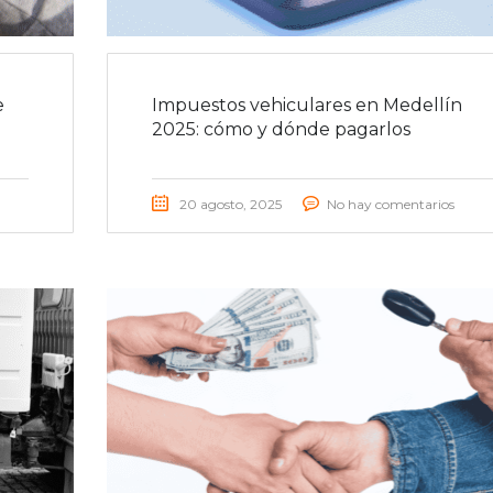
e
Impuestos vehiculares en Medellín
2025: cómo y dónde pagarlos
20 agosto, 2025
No hay comentarios