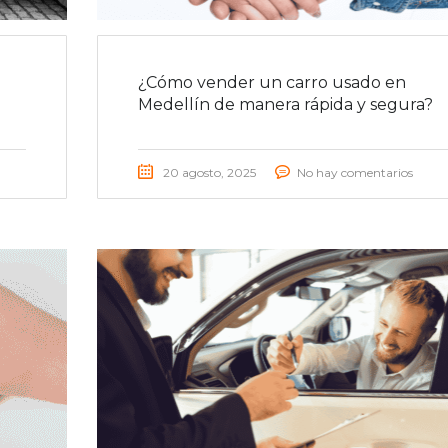
¿Cómo vender un carro usado en
Medellín de manera rápida y segura?
20 agosto, 2025
No hay comentarios