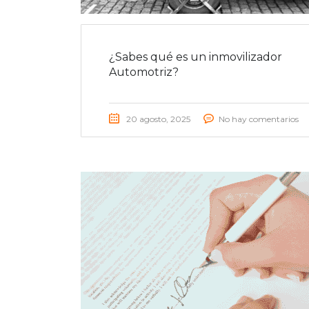
¿Sabes qué es un inmovilizador
Automotriz?
20 agosto, 2025
No hay comentarios