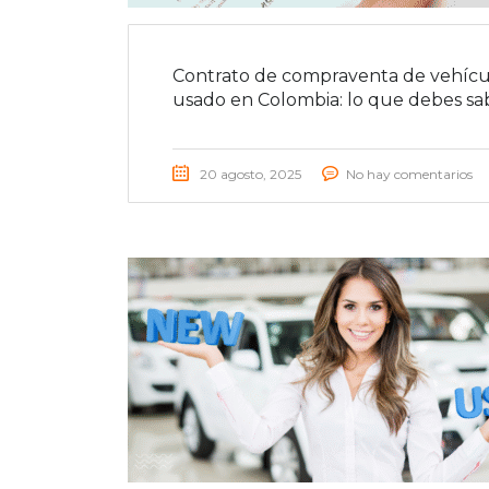
Contrato de compraventa de vehícu
usado en Colombia: lo que debes sa
20 agosto, 2025
No hay comentarios