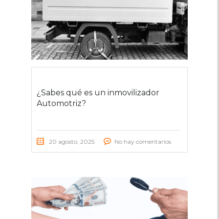
¿Sabes qué es un inmovilizador
Automotriz?
20 agosto, 2025
No hay comentarios