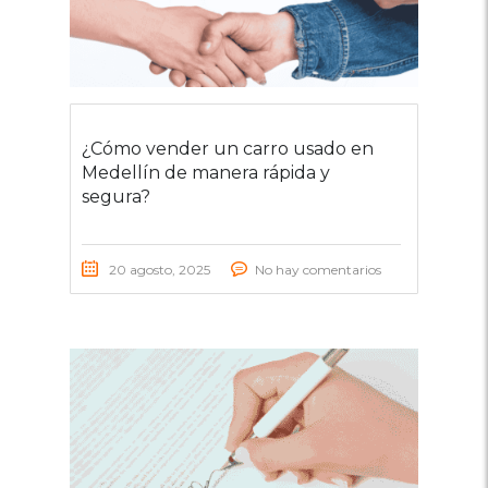
¿Cómo vender un carro usado en
Medellín de manera rápida y
segura?
20 agosto, 2025
No hay comentarios