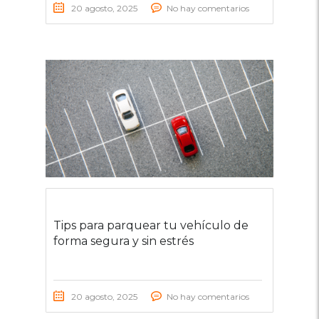
20 agosto, 2025
No hay comentarios
Tips para parquear tu vehículo de
forma segura y sin estrés
20 agosto, 2025
No hay comentarios