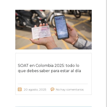
SOAT en Colombia 2025: todo lo
que debes saber para estar al día
20 agosto, 2025
No hay comentarios