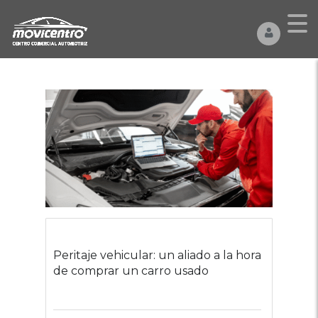
Peritaje vehicular: un aliado a la hora
de comprar un carro usado