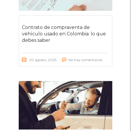
Contrato de compraventa de
vehículo usado en Colombia: lo que
debes saber
20 agosto, 2025
No hay comentarios