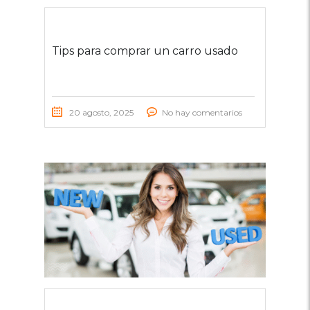
Tips para comprar un carro usado
20 agosto, 2025
No hay comentarios