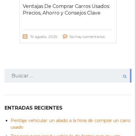
Ventajas De Comprar Carros Usados:
Precios, Ahorro y Consejos Clave
19 agosto, 2025
No hay comentarios
Buscar:
ENTRADAS RECIENTES
Peritaje vehicular: un aliado a la hora de comprar un carro
usado