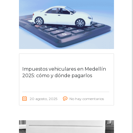
Impuestos vehiculares en Medellín
2025: cómo y dónde pagarlos
20 agosto, 2025
No hay comentarios