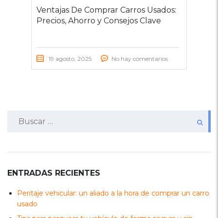
Ventajas De Comprar Carros Usados:
Precios, Ahorro y Consejos Clave
19 agosto, 2025
No hay comentarios
Buscar:
ENTRADAS RECIENTES
Peritaje vehicular: un aliado a la hora de comprar un carro
usado