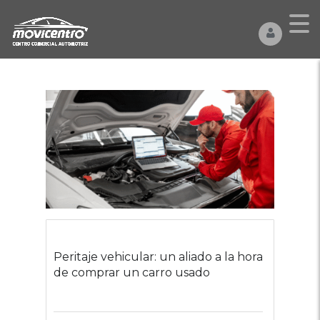
Peritaje vehicular: un aliado a la hora
de comprar un carro usado