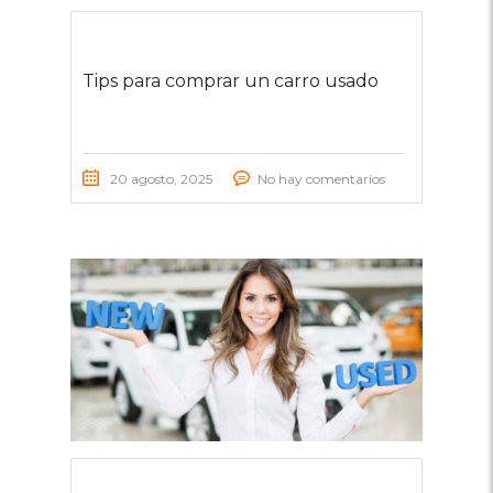
Tips para comprar un carro usado
20 agosto, 2025
No hay comentarios