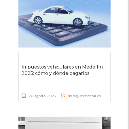
Impuestos vehiculares en Medellín
2025: cómo y dónde pagarlos
20 agosto, 2025
No hay comentarios