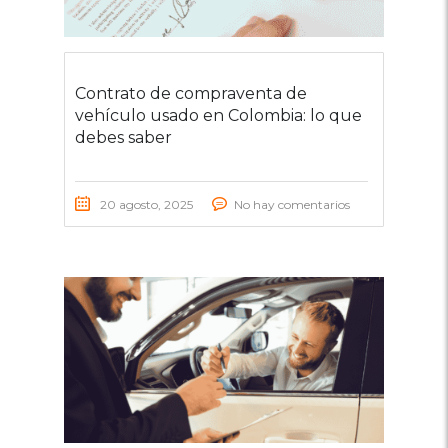
Contrato de compraventa de
vehículo usado en Colombia: lo que
debes saber
20 agosto, 2025
No hay comentarios