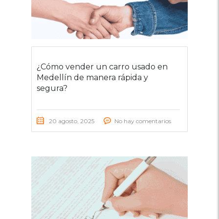
¿Cómo vender un carro usado en
Medellín de manera rápida y
segura?
20 agosto, 2025
No hay comentarios