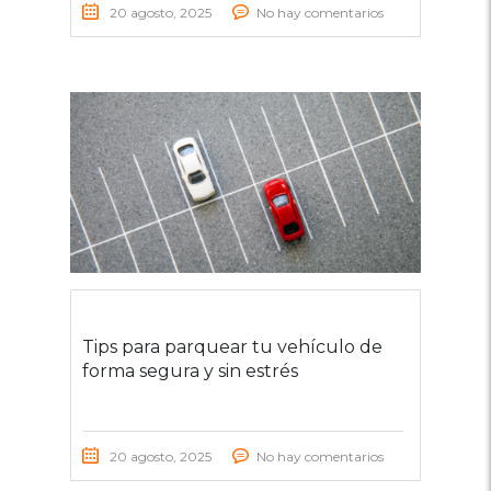
20 agosto, 2025
No hay comentarios
Tips para parquear tu vehículo de
forma segura y sin estrés
20 agosto, 2025
No hay comentarios