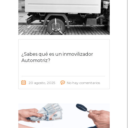
¿Sabes qué es un inmovilizador
Automotriz?
20 agosto, 2025
No hay comentarios