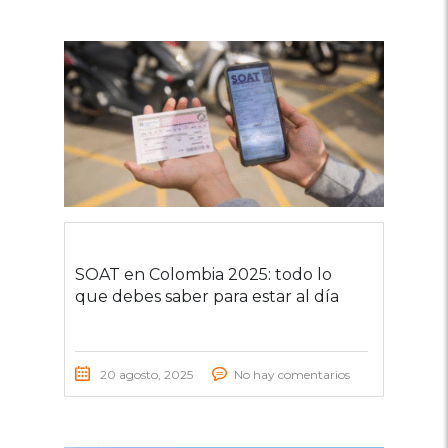
SOAT en Colombia 2025: todo lo
que debes saber para estar al día
20 agosto, 2025
No hay comentarios