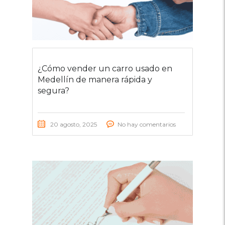
¿Cómo vender un carro usado en
Medellín de manera rápida y
segura?
20 agosto, 2025
No hay comentarios