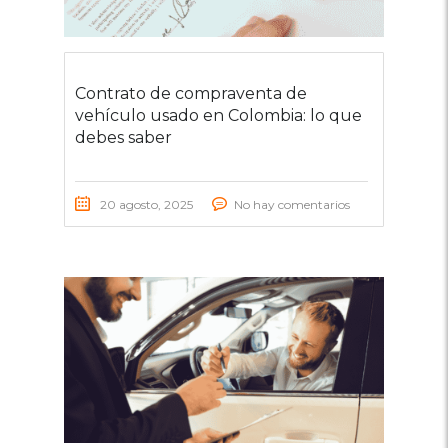
Contrato de compraventa de
vehículo usado en Colombia: lo que
debes saber
20 agosto, 2025
No hay comentarios