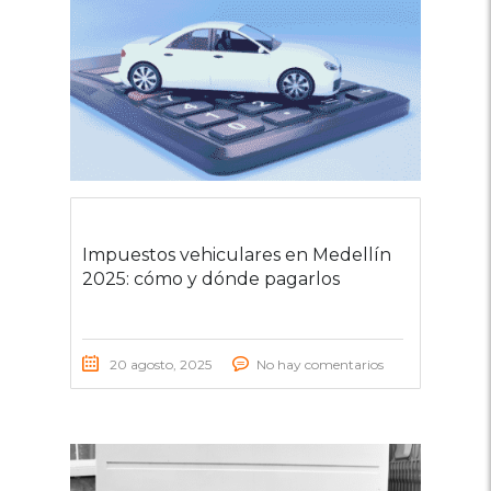
Impuestos vehiculares en Medellín
2025: cómo y dónde pagarlos
20 agosto, 2025
No hay comentarios