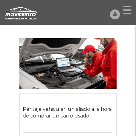
Peritaje vehicular: un aliado a la hora
de comprar un carro usado