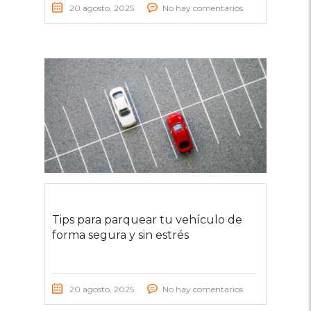
20 agosto, 2025
No hay comentarios
Tips para parquear tu vehículo de
forma segura y sin estrés
20 agosto, 2025
No hay comentarios