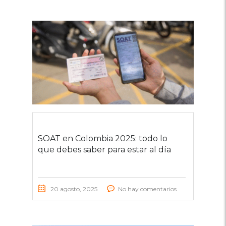
SOAT en Colombia 2025: todo lo
que debes saber para estar al día
20 agosto, 2025
No hay comentarios