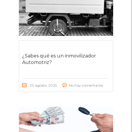
¿Sabes qué es un inmovilizador
Automotriz?
20 agosto, 2025
No hay comentarios