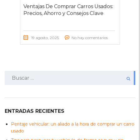
Ventajas De Comprar Carros Usados:
Precios, Ahorro y Consejos Clave
19 agosto, 2025
No hay comentarios
Buscar:
ENTRADAS RECIENTES
Peritaje vehicular: un aliado a la hora de comprar un carro
usado