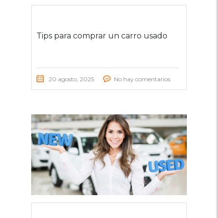
Tips para comprar un carro usado
20 agosto, 2025
No hay comentarios