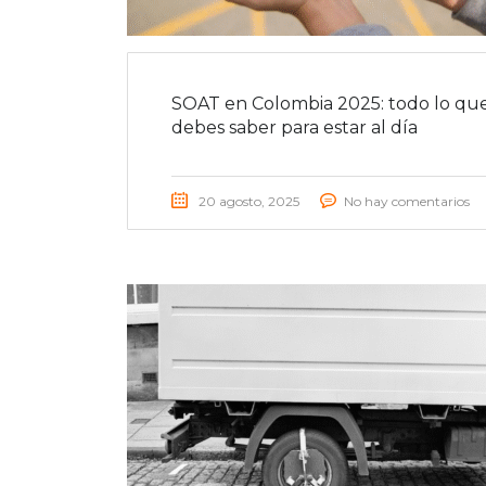
SOAT en Colombia 2025: todo lo qu
debes saber para estar al día
20 agosto, 2025
No hay comentarios