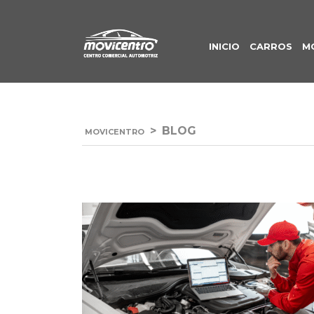
INICIO
CARROS
M
>
BLOG
MOVICENTRO