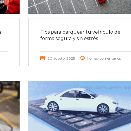
a
Tips para parquear tu vehículo de
forma segura y sin estrés
20 agosto, 2025
No hay comentarios