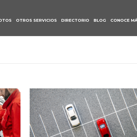
OTOS
OTROS SERVICIOS
DIRECTORIO
BLOG
CONOCE M