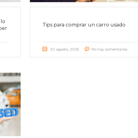
lo
Tips para comprar un carro usado
ber
20 agosto, 2025
No hay comentarios