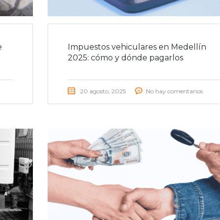
e
Impuestos vehiculares en Medellín
2025: cómo y dónde pagarlos
20 agosto, 2025
No hay comentarios