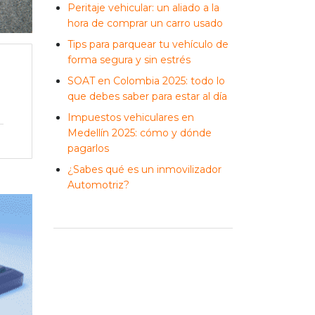
Peritaje vehicular: un aliado a la
hora de comprar un carro usado
Tips para parquear tu vehículo de
forma segura y sin estrés
SOAT en Colombia 2025: todo lo
que debes saber para estar al día
Impuestos vehiculares en
Medellín 2025: cómo y dónde
pagarlos
¿Sabes qué es un inmovilizador
Automotriz?