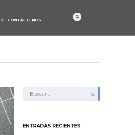
ÁS
CONTÁCTENOS
Buscar:
ENTRADAS RECIENTES