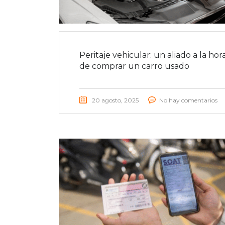
Peritaje vehicular: un aliado a la hor
de comprar un carro usado
20 agosto, 2025
No hay comentarios