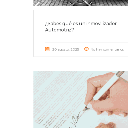
¿Sabes qué es un inmovilizador
Automotriz?
20 agosto, 2025
No hay comentarios