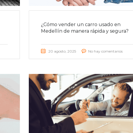
¿Cómo vender un carro usado en
Medellín de manera rápida y segura?
20 agosto, 2025
No hay comentarios