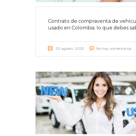
Contrato de compraventa de vehícu
usado en Colombia: lo que debes sa
20 agosto, 2025
No hay comentarios