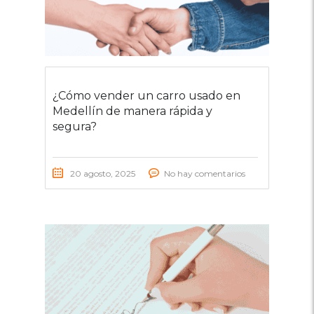
¿Cómo vender un carro usado en
Medellín de manera rápida y
segura?
20 agosto, 2025
No hay comentarios