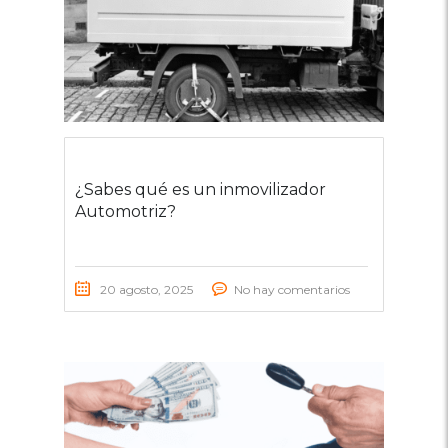
¿Sabes qué es un inmovilizador
Automotriz?
20 agosto, 2025
No hay comentarios