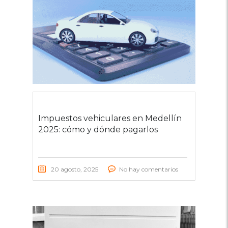
Impuestos vehiculares en Medellín
2025: cómo y dónde pagarlos
20 agosto, 2025
No hay comentarios