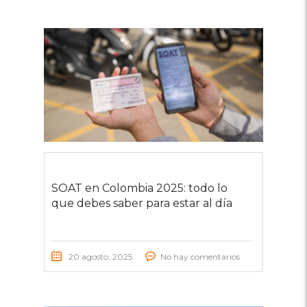
SOAT en Colombia 2025: todo lo
que debes saber para estar al día
20 agosto, 2025
No hay comentarios