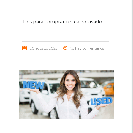
Tips para comprar un carro usado
20 agosto, 2025
No hay comentarios