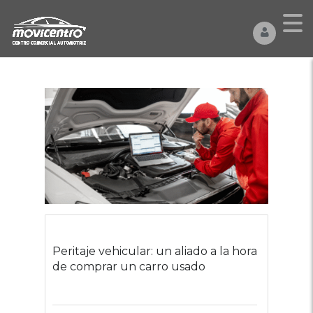
Peritaje vehicular: un aliado a la hora
de comprar un carro usado