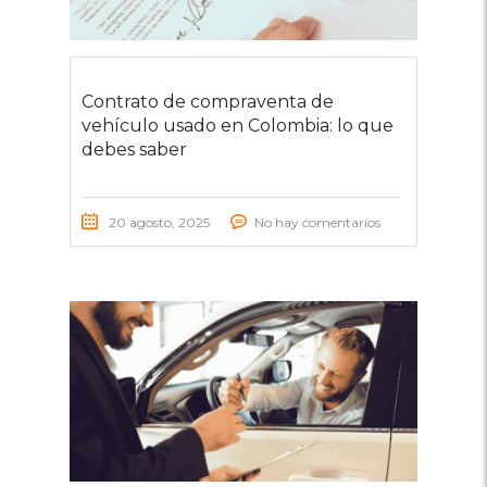
Contrato de compraventa de
vehículo usado en Colombia: lo que
debes saber
20 agosto, 2025
No hay comentarios