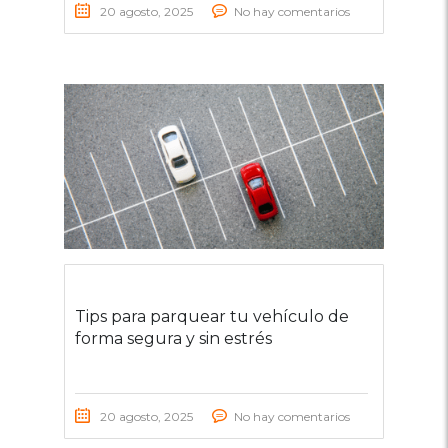
20 agosto, 2025
No hay comentarios
Tips para parquear tu vehículo de
forma segura y sin estrés
20 agosto, 2025
No hay comentarios