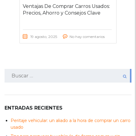
Ventajas De Comprar Carros Usados:
Precios, Ahorro y Consejos Clave
19 agosto, 2025
No hay comentarios
Buscar:
ENTRADAS RECIENTES
Peritaje vehicular: un aliado a la hora de comprar un carro
usado