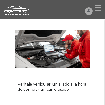
Peritaje vehicular: un aliado a la hora
de comprar un carro usado