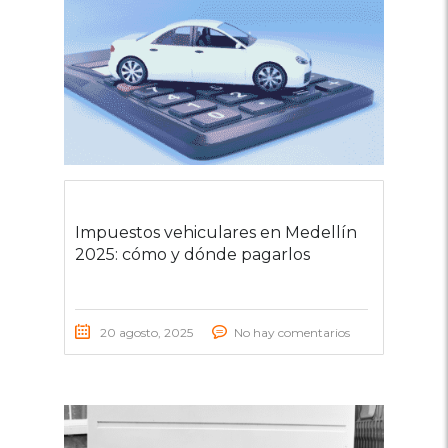
Impuestos vehiculares en Medellín
2025: cómo y dónde pagarlos
20 agosto, 2025
No hay comentarios