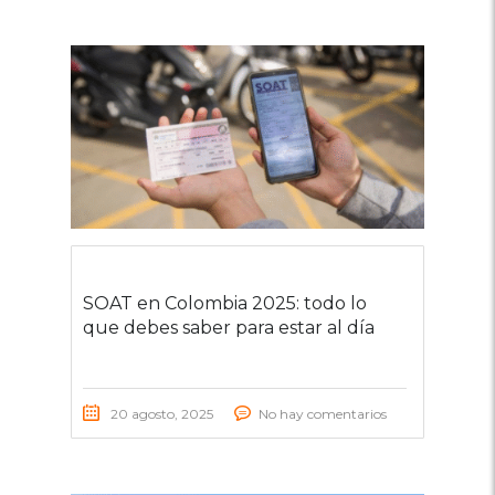
SOAT en Colombia 2025: todo lo
que debes saber para estar al día
20 agosto, 2025
No hay comentarios