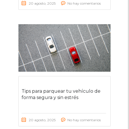
20 agosto, 2025
No hay comentarios
Tips para parquear tu vehículo de
forma segura y sin estrés
20 agosto, 2025
No hay comentarios