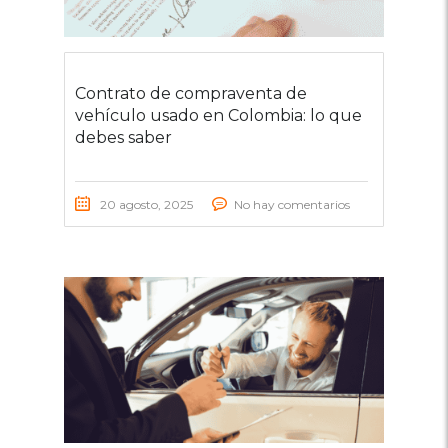
Contrato de compraventa de
vehículo usado en Colombia: lo que
debes saber
20 agosto, 2025
No hay comentarios