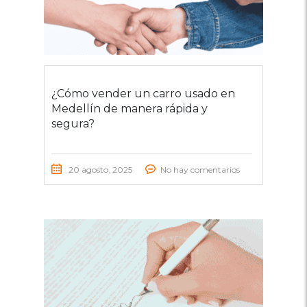
¿Cómo vender un carro usado en
Medellín de manera rápida y
segura?
20 agosto, 2025
No hay comentarios