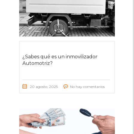
¿Sabes qué es un inmovilizador
Automotriz?
20 agosto, 2025
No hay comentarios