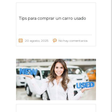
Tips para comprar un carro usado
20 agosto, 2025
No hay comentarios