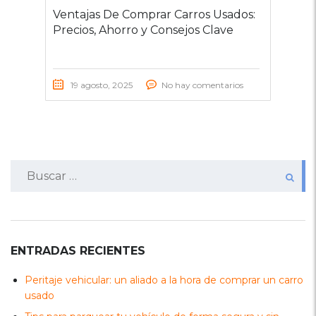
Ventajas De Comprar Carros Usados:
Precios, Ahorro y Consejos Clave
19 agosto, 2025
No hay comentarios
Buscar:
ENTRADAS RECIENTES
Peritaje vehicular: un aliado a la hora de comprar un carro
usado