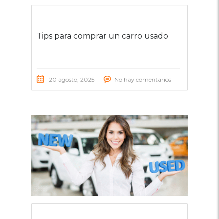
Tips para comprar un carro usado
20 agosto, 2025
No hay comentarios