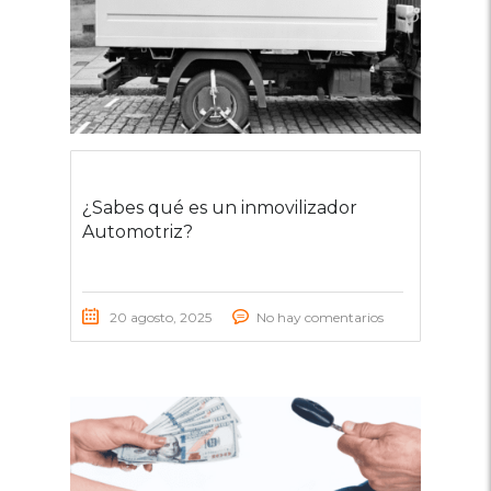
¿Sabes qué es un inmovilizador
Automotriz?
20 agosto, 2025
No hay comentarios