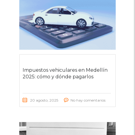
Impuestos vehiculares en Medellín
2025: cómo y dónde pagarlos
20 agosto, 2025
No hay comentarios