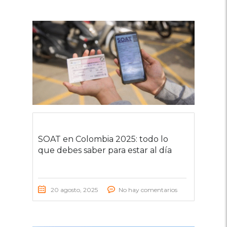
SOAT en Colombia 2025: todo lo
que debes saber para estar al día
20 agosto, 2025
No hay comentarios