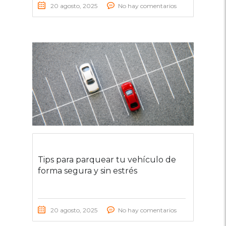
20 agosto, 2025
No hay comentarios
Tips para parquear tu vehículo de
forma segura y sin estrés
20 agosto, 2025
No hay comentarios