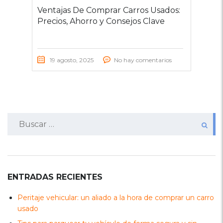
Ventajas De Comprar Carros Usados:
Precios, Ahorro y Consejos Clave
19 agosto, 2025
No hay comentarios
Buscar:
ENTRADAS RECIENTES
Peritaje vehicular: un aliado a la hora de comprar un carro
usado