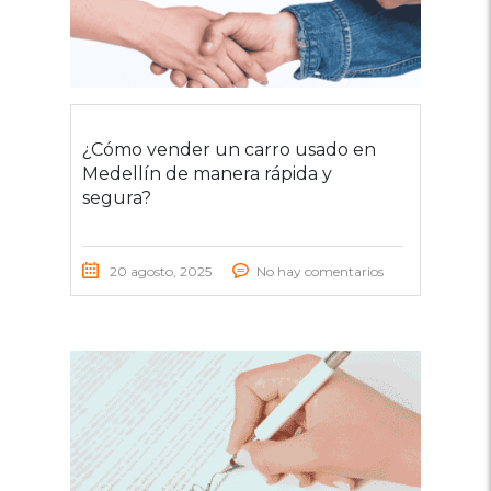
¿Cómo vender un carro usado en
Medellín de manera rápida y
segura?
20 agosto, 2025
No hay comentarios