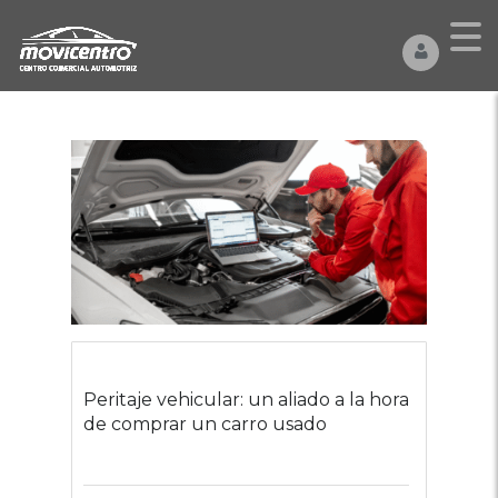
Peritaje vehicular: un aliado a la hora
de comprar un carro usado