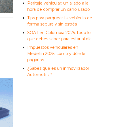
Peritaje vehicular: un aliado a la
hora de comprar un carro usado
Tips para parquear tu vehículo de
forma segura y sin estrés
SOAT en Colombia 2025: todo lo
que debes saber para estar al día
Impuestos vehiculares en
Medellín 2025: cómo y dónde
pagarlos
¿Sabes qué es un inmovilizador
Automotriz?