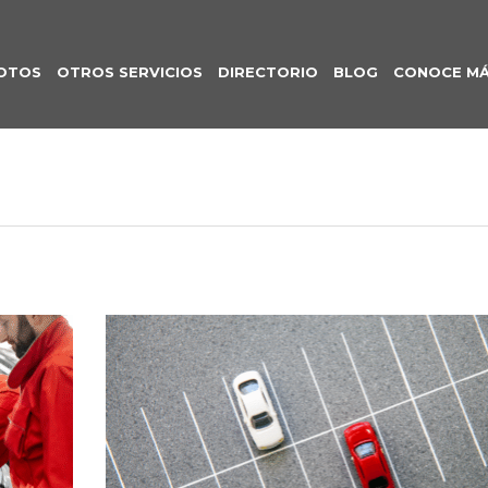
OTOS
OTROS SERVICIOS
DIRECTORIO
BLOG
CONOCE M