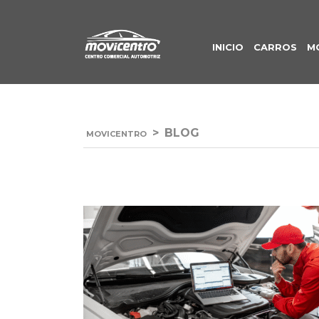
INICIO
CARROS
M
>
BLOG
MOVICENTRO