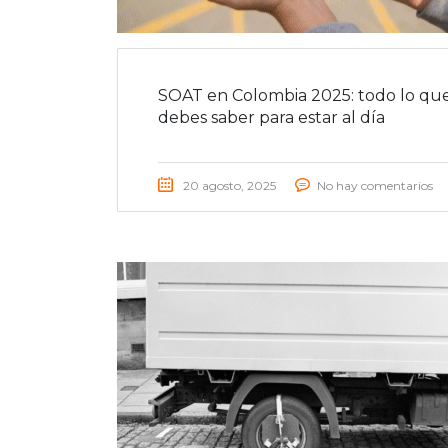
SOAT en Colombia 2025: todo lo qu
debes saber para estar al día
20 agosto, 2025
No hay comentarios