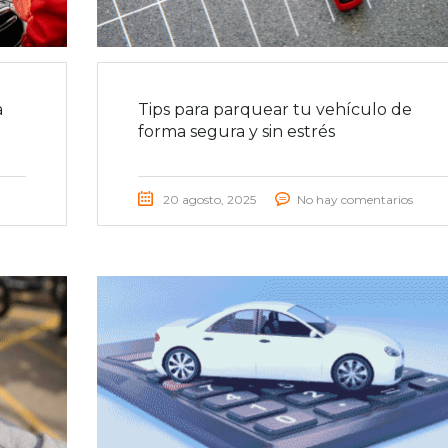
a
Tips para parquear tu vehículo de
forma segura y sin estrés
20 agosto, 2025
No hay comentarios