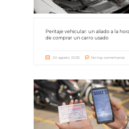
Peritaje vehicular: un aliado a la hor
de comprar un carro usado
20 agosto, 2025
No hay comentarios