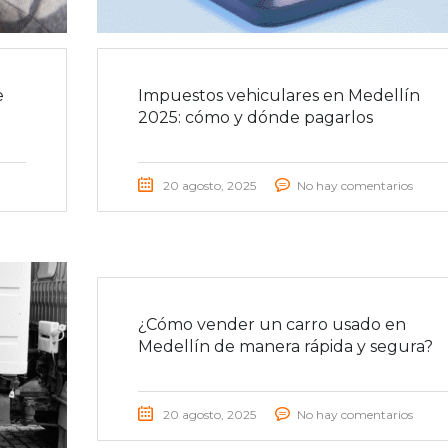
e
Impuestos vehiculares en Medellín
2025: cómo y dónde pagarlos
20 agosto, 2025
No hay comentarios
¿Cómo vender un carro usado en
Medellín de manera rápida y segura?
20 agosto, 2025
No hay comentarios