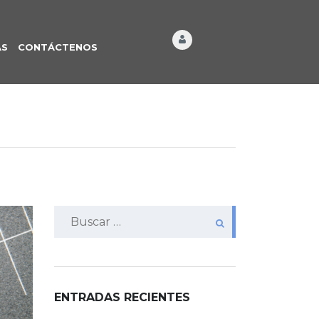
ÁS
CONTÁCTENOS
Buscar:
ENTRADAS RECIENTES