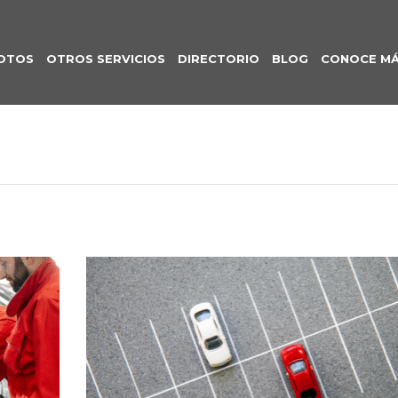
OTOS
OTROS SERVICIOS
DIRECTORIO
BLOG
CONOCE M