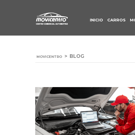
INICIO
CARROS
M
>
BLOG
MOVICENTRO