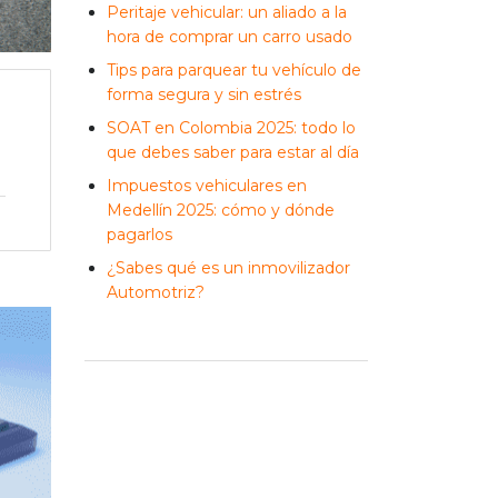
Peritaje vehicular: un aliado a la
hora de comprar un carro usado
Tips para parquear tu vehículo de
forma segura y sin estrés
SOAT en Colombia 2025: todo lo
que debes saber para estar al día
Impuestos vehiculares en
Medellín 2025: cómo y dónde
pagarlos
¿Sabes qué es un inmovilizador
Automotriz?