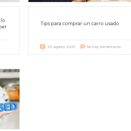
lo
Tips para comprar un carro usado
ber
20 agosto, 2025
No hay comentarios