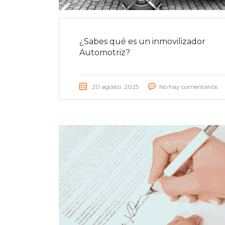
¿Sabes qué es un inmovilizador
Automotriz?
20 agosto, 2025
No hay comentarios