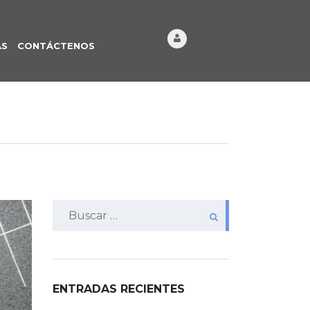
ÁS
CONTÁCTENOS
Buscar:
ENTRADAS RECIENTES