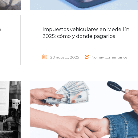
e
Impuestos vehiculares en Medellín
2025: cómo y dónde pagarlos
20 agosto, 2025
No hay comentarios