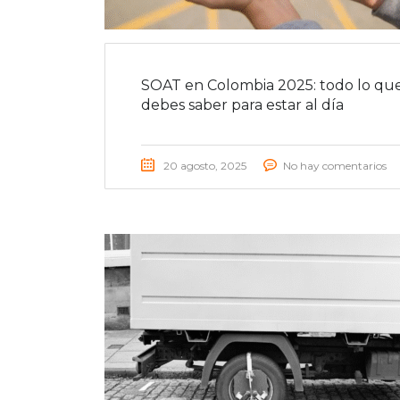
SOAT en Colombia 2025: todo lo qu
debes saber para estar al día
20 agosto, 2025
No hay comentarios