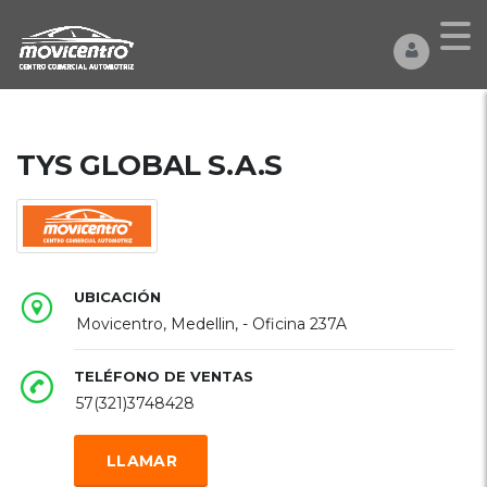
TYS GLOBAL S.A.S
UBICACIÓN
Movicentro, Medellin, - Oficina 237A
TELÉFONO DE VENTAS
57(321)3748428
LLAMAR