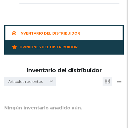
INVENTARIO DEL DISTRIBUIDOR
OPINIONES DEL DISTRIBUIDOR
Inventario del distribuidor
Artículos recientes
Ningún inventario añadido aún.