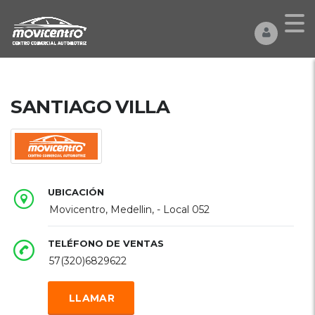
SANTIAGO VILLA
UBICACIÓN
Movicentro, Medellin, - Local 052
TELÉFONO DE VENTAS
57(320)6829622
LLAMAR