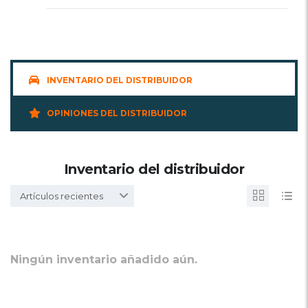
INVENTARIO DEL DISTRIBUIDOR
OPINIONES DEL DISTRIBUIDOR
Inventario del distribuidor
Artículos recientes
Ningún inventario añadido aún.