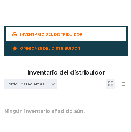
INVENTARIO DEL DISTRIBUIDOR
OPINIONES DEL DISTRIBUIDOR
Inventario del distribuidor
Artículos recientes
Ningún inventario añadido aún.