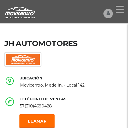
JH AUTOMOTORES
UBICACIÓN
Movicentro, Medellin, - Local 142
TELÉFONO DE VENTAS
57(310)4690428
LLAMAR