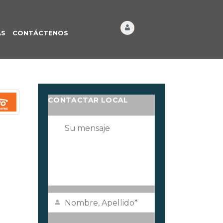
ÁS
CONTÁCTENOS
CONTACTAR LOCAL