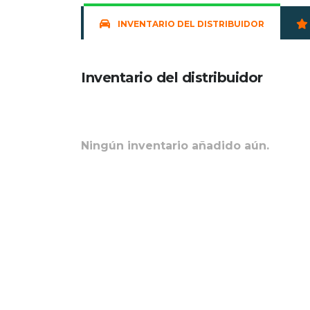
INVENTARIO DEL DISTRIBUIDOR
Inventario del distribuidor
Ningún inventario añadido aún.