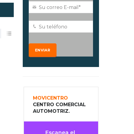
MOVICENTRO
CENTRO COMERCIAL
AUTOMOTRIZ.