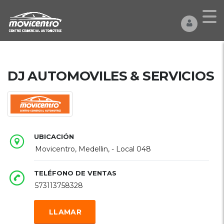
DJ AUTOMOVILES & SERVICIOS
UBICACIÓN
Movicentro, Medellin, - Local 048
TELÉFONO DE VENTAS
573113758328
LLAMAR