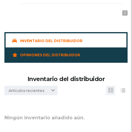
INVENTARIO DEL DISTRIBUIDOR
OPINIONES DEL DISTRIBUIDOR
Inventario del distribuidor
Artículos recientes
Ningún inventario añadido aún.