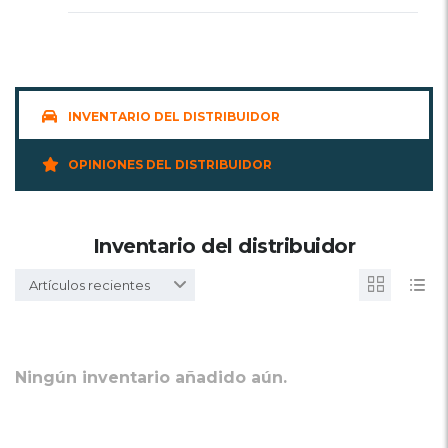
INVENTARIO DEL DISTRIBUIDOR
OPINIONES DEL DISTRIBUIDOR
Inventario del distribuidor
Artículos recientes
Ningún inventario añadido aún.