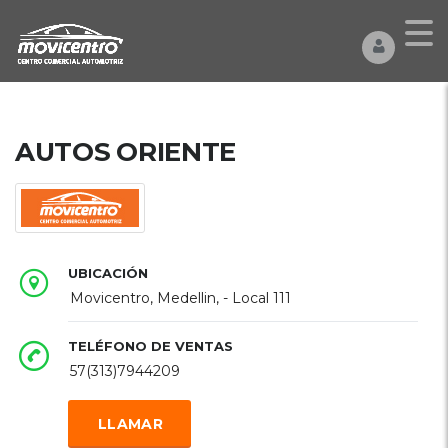
AUTOS ORIENTE
UBICACIÓN
Movicentro, Medellin, - Local 111
TELÉFONO DE VENTAS
57(313)7944209
LLAMAR