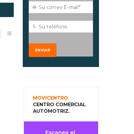
MOVICENTRO
CENTRO COMERCIAL
AUTOMOTRIZ.