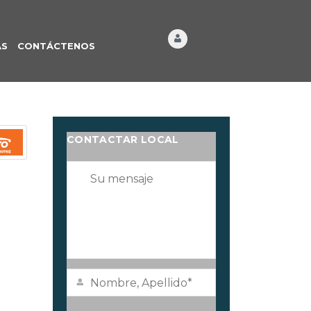
ÁS
CONTÁCTENOS
CONTACTAR LOCAL