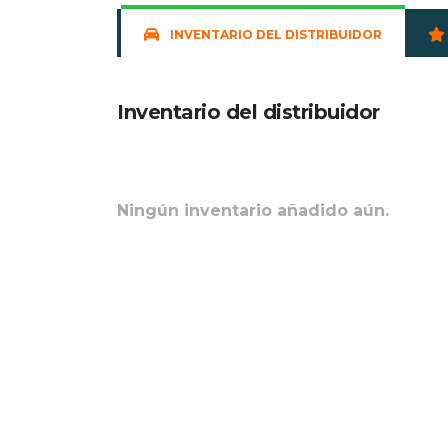
INVENTARIO DEL DISTRIBUIDOR
Inventario del distribuidor
Ningún inventario añadido aún.