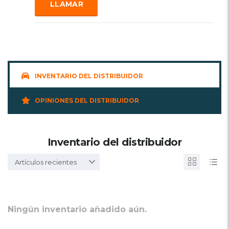
LLAMAR
INVENTARIO DEL DISTRIBUIDOR
OPINIONES DEL DISTRIBUIDOR
Inventario del distribuidor
Artículos recientes
Ningún inventario añadido aún.