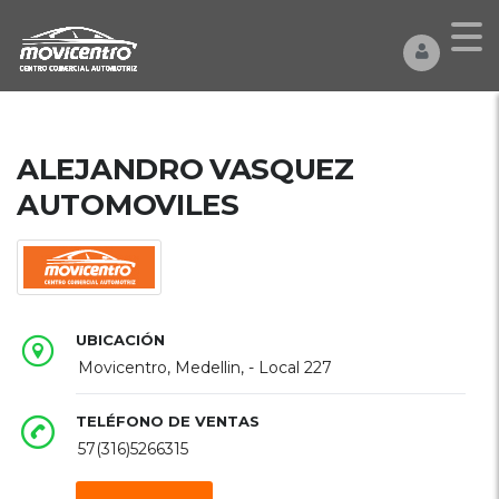
ALEJANDRO VASQUEZ
AUTOMOVILES
UBICACIÓN
Movicentro, Medellin, - Local 227
TELÉFONO DE VENTAS
57(316)5266315