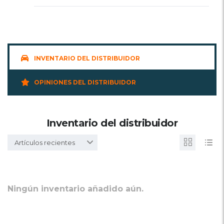
INVENTARIO DEL DISTRIBUIDOR
OPINIONES DEL DISTRIBUIDOR
Inventario del distribuidor
Artículos recientes
Ningún inventario añadido aún.