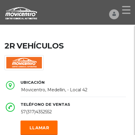
2R VEHÍCULOS
UBICACIÓN
Movicentro, Medellin, - Local 42
TELÉFONO DE VENTAS
57(317)4352552
LLAMAR