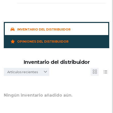
INVENTARIO DEL DISTRIBUIDOR
OPINIONES DEL DISTRIBUIDOR
Inventario del distribuidor
Artículos recientes
Ningún inventario añadido aún.