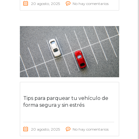
20 agosto, 2025
No hay comentarios
Tips para parquear tu vehículo de
forma segura y sin estrés
20 agosto, 2025
No hay comentarios