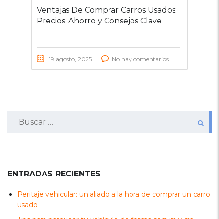
Ventajas De Comprar Carros Usados:
Precios, Ahorro y Consejos Clave
19 agosto, 2025
No hay comentarios
Buscar:
ENTRADAS RECIENTES
Peritaje vehicular: un aliado a la hora de comprar un carro
usado