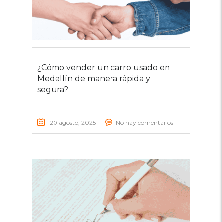
¿Cómo vender un carro usado en
Medellín de manera rápida y
segura?
20 agosto, 2025
No hay comentarios