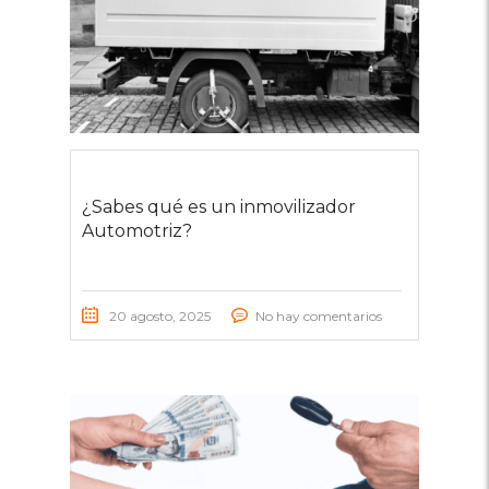
¿Sabes qué es un inmovilizador
Automotriz?
20 agosto, 2025
No hay comentarios