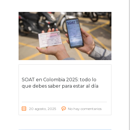
SOAT en Colombia 2025: todo lo
que debes saber para estar al día
20 agosto, 2025
No hay comentarios