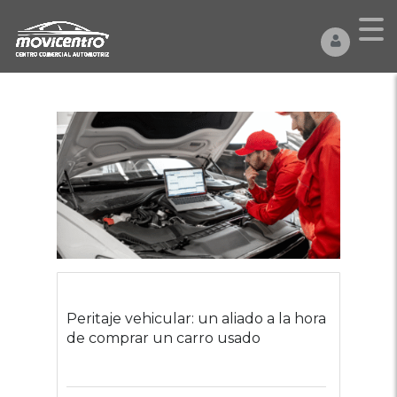
Peritaje vehicular: un aliado a la hora
de comprar un carro usado