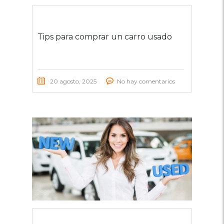
Tips para comprar un carro usado
20 agosto, 2025
No hay comentarios