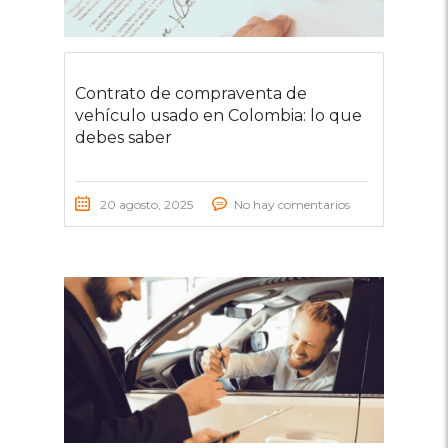
Contrato de compraventa de
vehículo usado en Colombia: lo que
debes saber
20 agosto, 2025
No hay comentarios