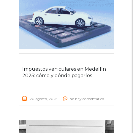
Impuestos vehiculares en Medellín
2025: cómo y dónde pagarlos
20 agosto, 2025
No hay comentarios